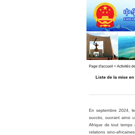
Page d'accueil
>
Activités 
Liste de la mise e
En septembre 2024, le
succès, ouvrant ainsi 
Afrique de tout temps à
relations sino-africain