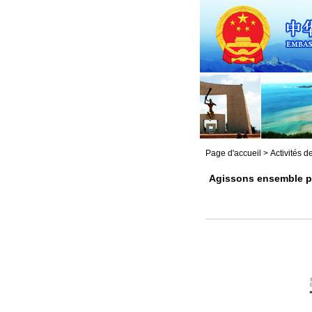
Page d'accueil
>
Activités 
Agissons ensemble pou