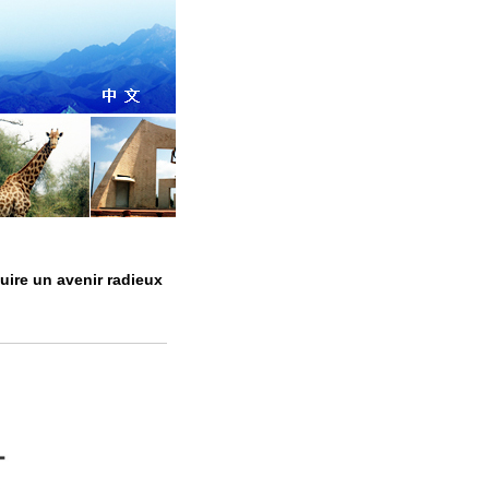
uire un avenir radieux