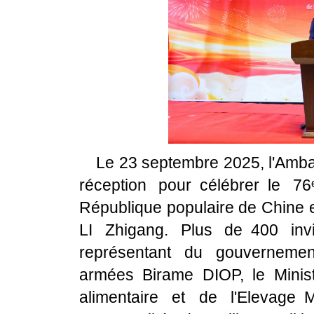
Le 23 septembre 2025, l'Amb
réception pour célébrer le 7
République populaire de Chine e
LI Zhigang. Plus de 400 invi
représentant du gouvernemen
armées Birame DIOP, le Ministr
alimentaire et de l'Elevage