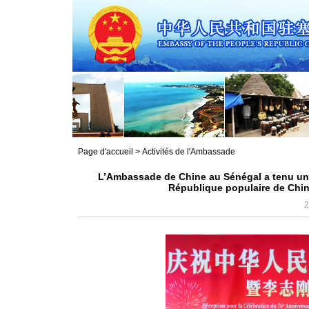
Page d'accueil
>
Activités de l'Ambassade
L’Ambassade de Chine au Sénégal a tenu une 
République populaire de Chine
2