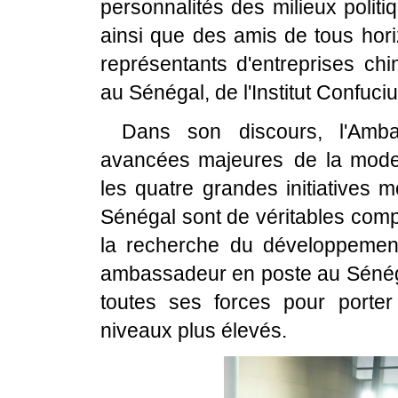
personnalités des milieux polit
ainsi que des amis de tous hori
représentants d'entreprises chi
au Sénégal, de l'Institut Confuc
Dans son discours, l'Amb
avancées majeures de la modern
les quatre grandes initiatives 
Sénégal sont de véritables comp
la recherche du développemen
ambassadeur en poste au Sénégal
toutes ses forces pour porter
niveaux plus élevés.