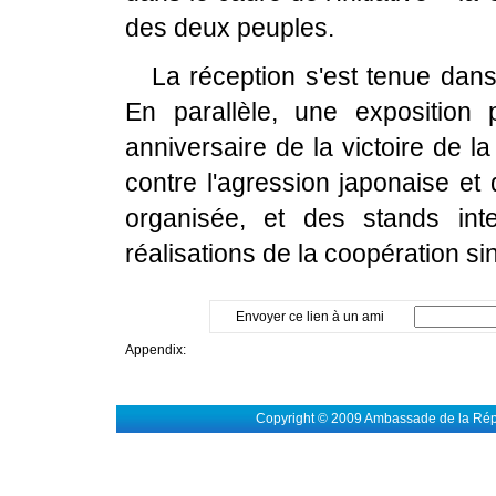
des deux peuples.
La réception s'est tenue dan
En parallèle, une expositio
anniversaire de la victoire de 
contre l'agression japonaise et
organisée, et des stands inte
réalisations de la coopération si
Envoyer ce lien à un ami
Appendix:
Copyright © 2009 Ambassade de la Rép