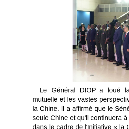
Le Général DIOP a loué la 
mutuelle et les vastes perspecti
la Chine. Il a affirmé que le S
seule Chine et qu'il continuera 
dans le cadre de l'Initiative « l