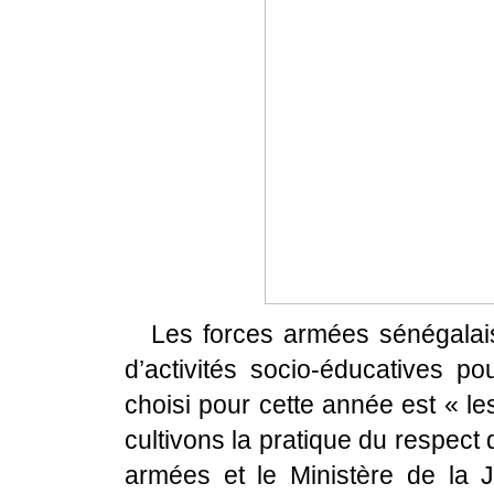
Les forces armées sénégalai
d’activités socio-éducatives po
choisi pour cette année est « les
cultivons la pratique du respect
armées et le Ministère de la 