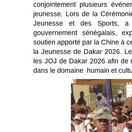
conjointement plusieurs évén
jeunesse. Lors de la Cérémoni
Jeunesse et des Sports, 
gouvernement sénégalais, exp
soutien apporté par la Chine à 
la Jeunesse de Dakar 2026. Le 
les JOJ de Dakar 2026 afin de r
dans le domaine humain et cultu