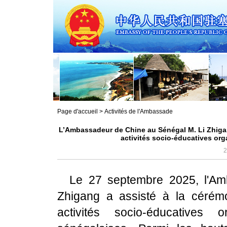
Page d'accueil
>
Activités de l'Ambassade
L’Ambassadeur de Chine au Sénégal M. Li Zhigan
activités socio-éducatives org
2
Le 27 septembre 2025, l'A
Zhigang a assisté à la cérém
activités socio-éducatives