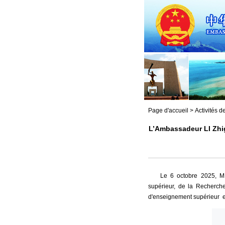
Page d'accueil
>
Activités 
L’Ambassadeur LI Zhig
Le 6 octobre 2025, M.
supérieur, de la Recherch
d'enseignement supérieur en