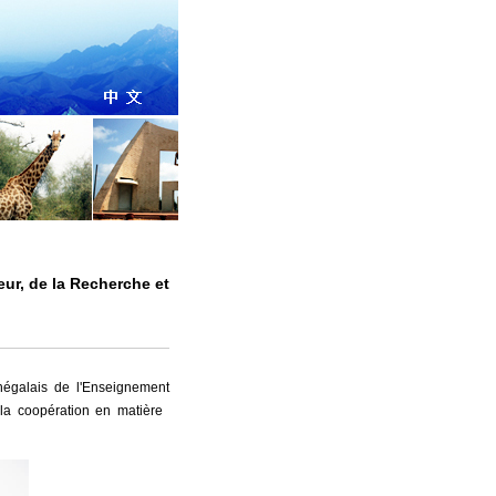
ur, de la Recherche et
égalais de l'Enseignement
 la coopération en matière