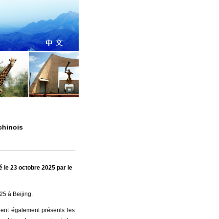
chinois
23 octobre 2025 par le
5 à Beijing.
ent également présents les