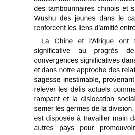
des tambourinaires chinois et 
Wushu des jeunes dans le ca
renforcent les liens d'amitié ent
La Chine et l'Afrique ont 
significative au progrès d
convergences significatives dans
et dans notre approche des relat
sagesse inestimable, provenant à
relever les défis actuels comme
rampant et la dislocation social
semer les germes de la division, 
est disposée à travailler main 
autres pays pour promouvoir