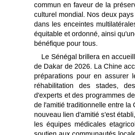
commun en faveur de la préserva
culturel mondial. Nos deux pays
dans les enceintes multilatéral
équitable et ordonné, ainsi qu'u
bénéfique pour tous.
Le Sénégal brillera en accuei
de Dakar de 2026. La Chine ac
préparations pour en assurer l
réhabilitation des stades, 
d'experts et des programmes de 
de l'amitié traditionnelle entre la
nouveau lien d'amitié s'est établi,
les équipes médicales etagricol
soutien aux communautés locales