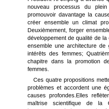
nouveau processus du plei
promouvoir davantage la caus
créer ensemble un climat pr
Deuxièmement, forger ensembl
développement de qualité de la
ensemble une architecture de g
intérêts des femmes; Quatriè
chapitre dans la promotion de
femmes.
Ces quatre propositions mett
problèmes et accordent une é
causes profondes.Elles reflèt
maîtrise scientifique de la