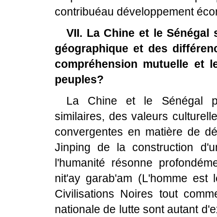
contribuéau développement écon
VII. La Chine et le Sénégal
géographique et des différen
compréhension mutuelle et l
peuples?
La Chine et le Sénégal pa
similaires, des valeurs culture
convergentes en matière de dé
Jinping de la construction d
l'humanité résonne profondéme
nit'ay garab'am (L'homme est
Civilisations Noires tout comm
nationale de lutte sont autant 