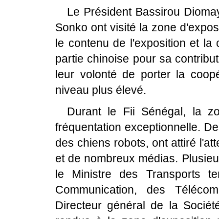
Le Président Bassirou Dioma
Sonko ont visité la zone d'exposi
le contenu de l'exposition et la
partie chinoise pour sa contrib
leur volonté de porter la coop
niveau plus élevé.
Durant le Fii Sénégal, la z
fréquentation exceptionnelle. De
des chiens robots, ont attiré l'a
et de nombreux médias. Plusie
le Ministre des Transports te
Communication, des Télécom
Directeur général de la Société