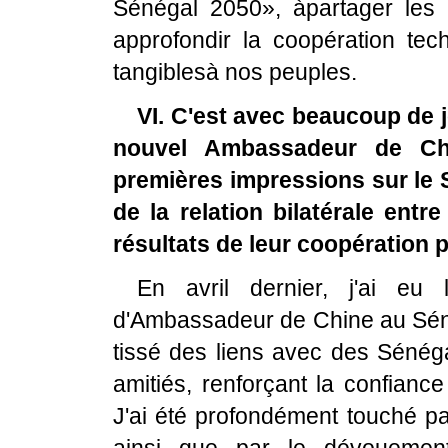
Sénégal 2050», àpartager les b
approfondir la coopération tech
tangiblesà nos peuples.
VI. C'est avec beaucoup de
nouvel Ambassadeur de Ch
premières impressions sur le 
de la relation bilatérale entr
résultats de leur coopération 
En avril dernier, j'ai eu
d'Ambassadeur de Chine au Sénég
tissé des liens avec des Sénéga
amitiés, renforçant la confianc
J'ai été profondément touché par 