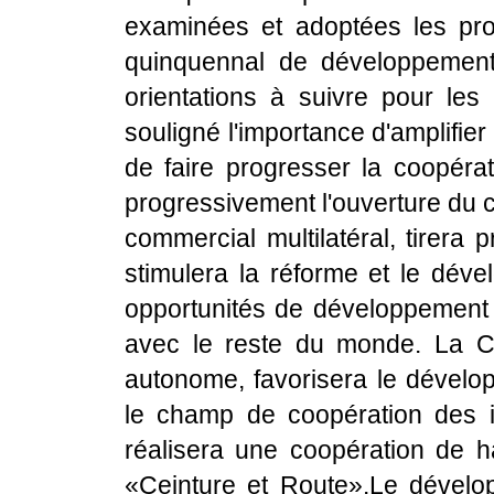
examinées et adoptées les prop
quinquennal de développement 
orientations à suivre pour le
souligné l'importance d'amplifier
de faire progresser la coopéra
progressivement l'ouverture du 
commercial multilatéral, tirera p
stimulera la réforme et le déve
opportunités de développement
avec le reste du monde. La C
autonome, favorisera le dévelo
le champ de coopération des 
réalisera une coopération de ha
«Ceinture et Route».Le dévelo