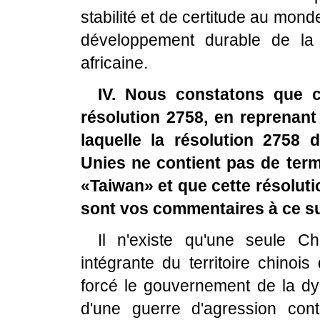
stabilité et de certitude au mon
développement durable de la 
africaine.
IV. Nous constatons que c
résolution 2758, en reprenant 
laquelle la résolution 2758
Unies ne contient pas de te
«Taiwan» et que cette résoluti
sont vos commentaires à ce s
Il n'existe qu'une seule C
intégrante du territoire chinoi
forcé le gouvernement de la dy
d'une guerre d'agression co