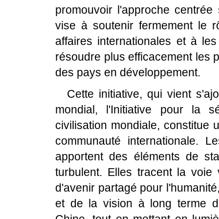
promouvoir l'approche centrée s
vise à soutenir fermement le r
affaires internationales et à l
résoudre plus efficacement les p
des pays en développement.
Cette initiative, qui vient s'a
mondial, l'Initiative pour la s
civilisation mondiale, constitue
communauté internationale. Le
apportent des éléments de stab
turbulent. Elles tracent la voi
d'avenir partagé pour l'humanit
et de la vision à long terme