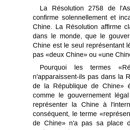
La Résolution 2758 de l'A
confirme solennellement et inc
Chine. La Résolution affirme cl
dans le monde, que le gouver
Chine est le seul représentant lé
pas «deux Chine» ou «une Chin
Pourquoi les termes «R
n'apparaissent-ils pas dans la
de la République de Chine» é
comme le gouvernement légal
représenter la Chine à l'inter
conséquent, le terme «représe
de Chine» n'a pas sa place 