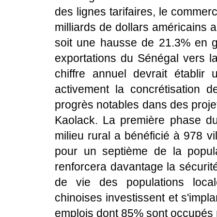
des lignes tarifaires, le commerc
milliards de dollars américains
soit une hausse de 21.3% en gl
exportations du Sénégal vers l
chiffre annuel devrait établi
activement la concrétisation 
progrès notables dans des projet
Kaolack. La première phase du
milieu rural a bénéficié à 978 vi
pour un septième de la popul
renforcera davantage la sécurité
de vie des populations local
chinoises investissent et s'imp
emplois dont 85% sont occupés 