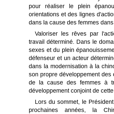
pour réaliser le plein épan
orientations et des lignes d'ac
dans la cause des femmes dans
Valoriser les rêves par l'ac
travail déterminé. Dans le domai
sexes et du plein épanouissemen
défenseur et un acteur détermin
dans la modernisation à la chin
son propre développement des o
de la cause des femmes à tr
développement conjoint de cette
Lors du sommet, le Président
prochaines années, la Ch