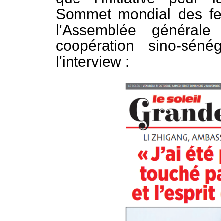
Sommet mondial des fe
l'Assemblée général
coopération sino-sénéga
l'interview :