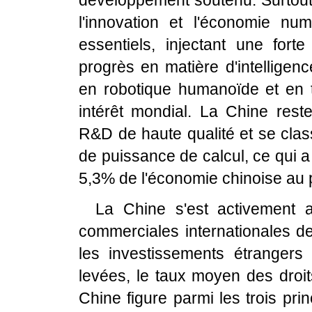
développement soutenu. Surtout
l'innovation et l'économie n
essentiels, injectant une fort
progrès en matière d'intelligenc
en robotique humanoïde et en t
intérêt mondial. La Chine rest
R&D de haute qualité et se cla
de puissance de calcul, ce qui 
5,3% de l'économie chinoise au
La Chine s'est activement 
commerciales internationales de
les investissements étrangers
levées, le taux moyen des droi
Chine figure parmi les trois pr