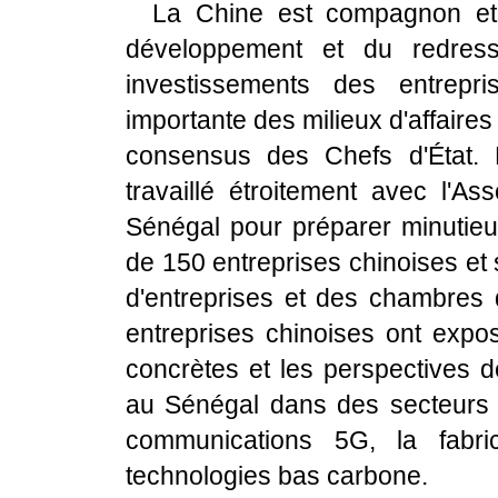
La Chine est compagnon et
développement et du redress
investissements des entrepr
importante des milieux d'affair
consensus des Chefs d'État.
travaillé étroitement avec l'A
Sénégal pour préparer minutieu
de 150 entreprises chinoises et
d'entreprises et des chambres
entreprises chinoises ont expos
concrètes et les perspectives d
au Sénégal dans des secteurs au
communications 5G, la fabric
technologies bas carbone.