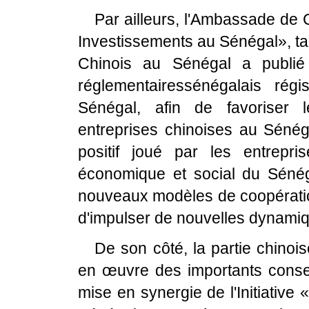
Par ailleurs, l'Ambassade de
Investissements au Sénégal», ta
Chinois au Sénégal a publié 
réglementairessénégalais régi
Sénégal, afin de favoriser 
entreprises chinoises au Sénéga
positif joué par les entrepr
économique et social du Sénéga
nouveaux modèles de coopération
d'impulser de nouvelles dynamiq
De son côté, la partie chino
en œuvre des importants conse
mise en synergie de l'Initiative 