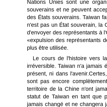
Nations Unies sont une organi
souverains et ne peuvent acce
des États souverains. Taiwan fait
n'est pas un État souverain, la
d'envoyer des représentants à l
«expulsion des représentants d
plus être utilisée.
Le cours de l'histoire vers l
irréversible. Taiwan n'a jamais 
présent, ni dans l'avenir.Certe
sont pas encore complètement 
territoire de la Chine n'ont jam
statut de Taiwan en tant que pa
jamais changé et ne changera j