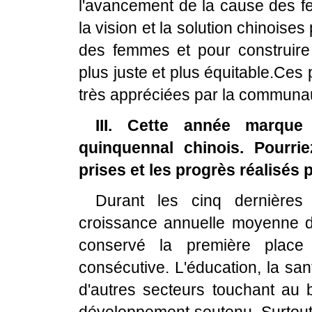
l'avancement de la cause des f
la vision et la solution chinoise
des femmes et pour construir
plus juste et plus équitable.Ces
très appréciées par la communau
III. Cette année marque
quinquennal chinois. Pourri
prises et les progrès réalisés 
Durant les cinq dernières
croissance annuelle moyenne d
conservé la première place
consécutive. L'éducation, la sa
d'autres secteurs touchant au 