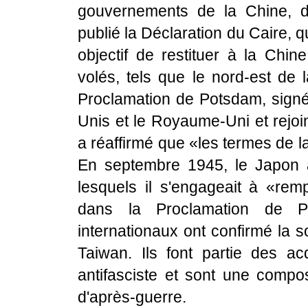
gouvernements de la Chine, 
publié la Déclaration du Caire, qu
objectif de restituer à la Chin
volés, tels que le nord-est de 
Proclamation de Potsdam, signée
Unis et le Royaume-Uni et rejoin
a réaffirmé que «les termes de l
En septembre 1945, le Japon a
lesquels il s'engageait à «remp
dans la Proclamation de P
internationaux ont confirmé la 
Taiwan. Ils font partie des a
antifasciste et sont une compos
d'après-guerre.