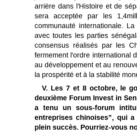
arrière dans l'Histoire et de s
sera acceptée par les 1,4mil
communauté internationale. La 
avec toutes les parties sénéga
consensus réalisés par les C
fermement l'ordre international 
au développement et au renouvea
la prospérité et à la stabilité mon
V. Les 7 et 8 octobre, le 
deuxième Forum Invest in Sene
a tenu un sous-forum intit
entreprises chinoises”, qui a
plein succès. Pourriez-vous no