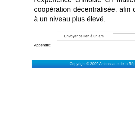
coopération décentralisée, afin 
à un niveau plus élevé.
Envoyer ce lien à un ami
Appendix:
Copyright © 2009 Ambassade de la Rép