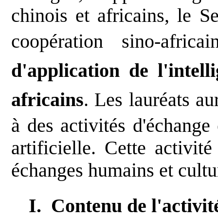
chinois et africains, le 
coopération sino-africa
d'application de l'intell
africains
. Les lauréats au
à des activités d'échange e
artificielle. Cette activi
échanges humains et cultur
I. Contenu de l'activit