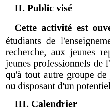
II. Public visé
Cette activité est ou
étudiants de l'enseignem
recherche, aux jeunes rep
jeunes professionnels de l'
qu'à tout autre groupe de
ou disposant d'un potentie
III. Calendrier