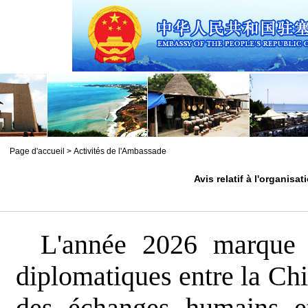
Page d'accueil
>
Activités de l'Ambassade
Avis relatif à l'organisa
L'année 2026 marque l
diplomatiques entre la Chin
des échanges humains et 