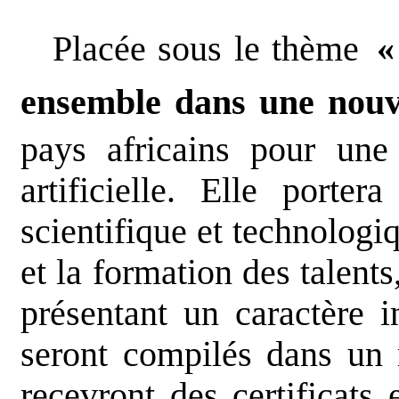
Placée sous le thème
«
ensemble dans une nouve
pays africains pour une 
artificielle. Elle porte
scientifique et technologiq
et la formation des talents
présentant un caractère i
seront compilés dans un r
recevront des certificats 