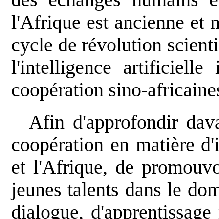
l'Afrique est ancienne et 
cycle de révolution scienti
l'intelligence artificiel
coopération sino-africaine
Afin d'approfondir dav
coopération en matière d'
et l'Afrique, de promouvo
jeunes talents dans le doma
dialogue, d'apprentissag