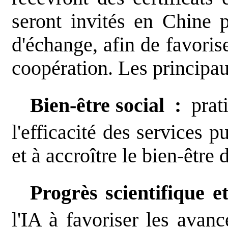
seront invités en Chine p
d'échange, afin de favorise
coopération. Les principa
Bien-être social :
prati
l'efficacité des services 
et à accroître le bien-être
Progrès scientifique e
l'IA à favoriser les avanc