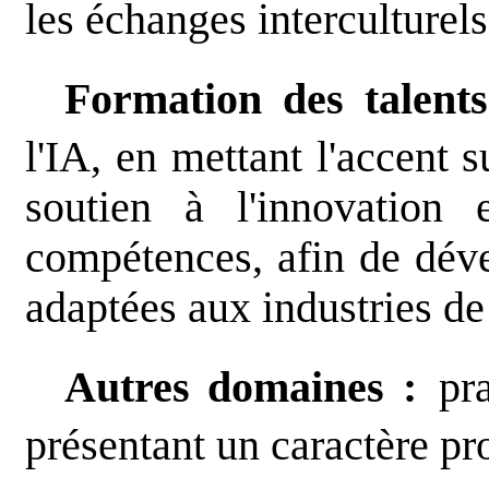
les échanges interculturels
Formation des talents
l'IA, en mettant l'accent 
soutien à l'innovation 
compétences, afin de déve
adaptées aux industries d
Autres domaines :
pra
présentant un caractère pro