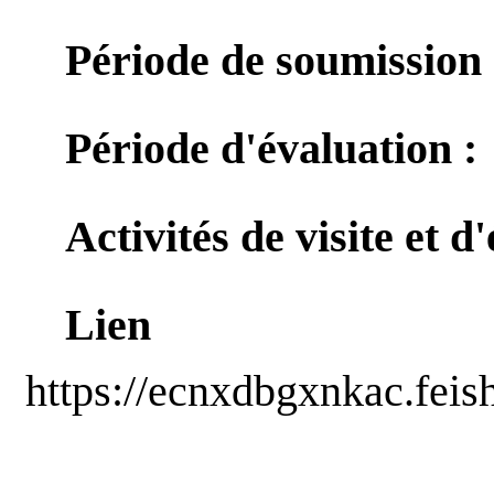
Période de soumission 
Période d'évaluation :
Activités de visite et d
Lien d
https://ecnxdbgxnkac.fe