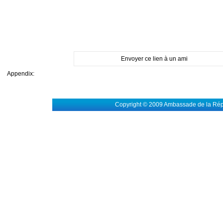
Envoyer ce lien à un ami
Appendix:
Copyright © 2009 Ambassade de la Rép