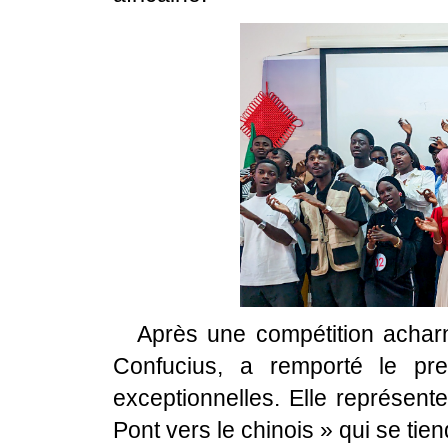
Après une compétition acharné
Confucius, a remporté le pr
exceptionnelles. Elle représent
Pont vers le chinois » qui se ti