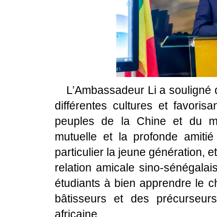
L’Ambassadeur Li a souligné q
différentes cultures et favoris
peuples de la Chine et du m
mutuelle et la profonde amiti
particulier la jeune génération, 
relation amicale sino-sénégalai
étudiants à bien apprendre le c
bâtisseurs et des précurseurs
africaine.