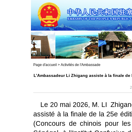
Page d'accueil
>
Activités de l'Ambassade
L’Ambassadeur Li Zhigang assiste à la finale de 
2
Le 20 mai 2026, M. LI Zhiga
assisté à la finale de la 25e éd
(Concours de chinois pour les