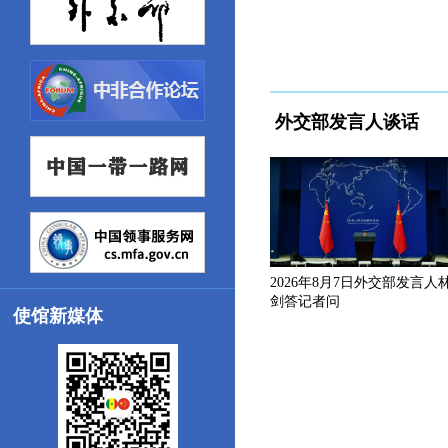
外交部发言人谈话
2026年8月7日外交部发言人
剑答记者问
使馆新媒体