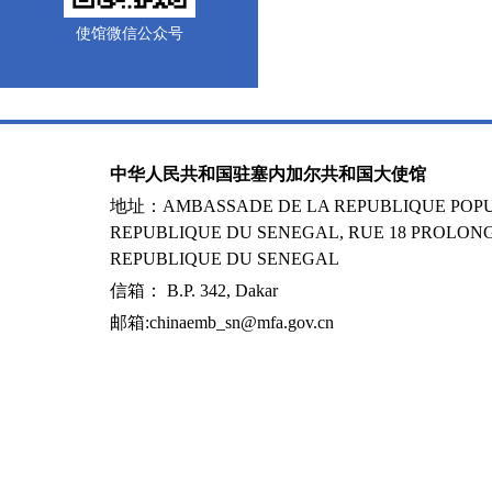
使馆微信公众号
中华人民共和国驻塞内加尔共和国大使馆
地址：AMBASSADE DE LA REPUBLIQUE POPUL
REPUBLIQUE DU SENEGAL, RUE 18 PROLONG
REPUBLIQUE DU SENEGAL
信箱： B.P. 342, Dakar
邮箱:chinaemb_sn@mfa.gov.cn