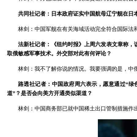
共同社记者：日本政府证实中国航母辽宁舰在日
林剑：中国军舰在有关海域活动完全符合国际法
法新社记者：《纽约时报》上周六发表文章称，
取俄敏感军事技术。外交部对此有何评论？
林剑：我不了解你说的情况。我要强调的是，中
路透社记者：中国政府周六表示，愿意通过“绿
道”？是否会向美方开通类似渠道？
林剑：中国商务部已就中国稀土出口管制措施作