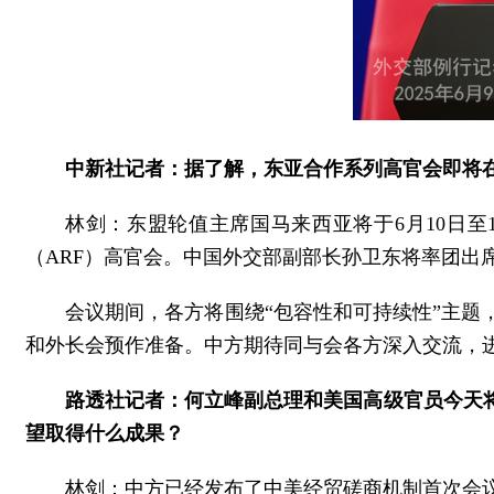
中新社记者：据了解，东亚合作系列高官会即将
林剑：东盟轮值主席国马来西亚将于6月10日至
（ARF）高官会。中国外交部副部长孙卫东将率团出
会议期间，各方将围绕“包容性和可持续性”主
和外长会预作准备。中方期待同与会各方深入交流，
路透社记者：何立峰副总理和美国高级官员今天
望取得什么成果？
林剑：中方已经发布了中美经贸磋商机制首次会