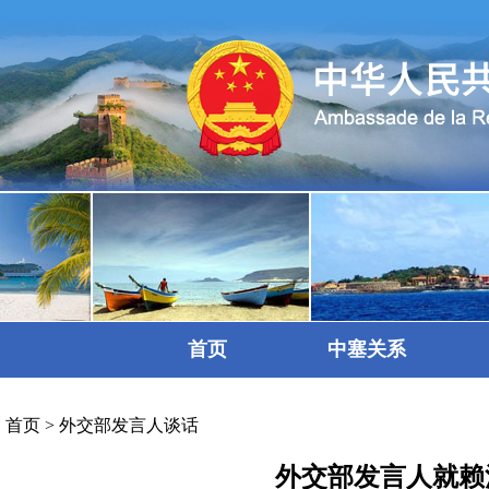
首页
中塞关系
首页
>
外交部发言人谈话
外交部发言人就赖