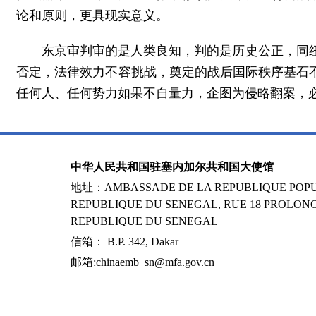
论和原则，更具现实意义。
东京审判审的是人类良知，判的是历史公正，同
否定，法律效力不容挑战，奠定的战后国际秩序基石
任何人、任何势力如果不自量力，企图为侵略翻案，
中华人民共和国驻塞内加尔共和国大使馆
地址：AMBASSADE DE LA REPUBLIQUE POPUL
REPUBLIQUE DU SENEGAL, RUE 18 PROLONG
REPUBLIQUE DU SENEGAL
信箱： B.P. 342, Dakar
邮箱:chinaemb_sn@mfa.gov.cn