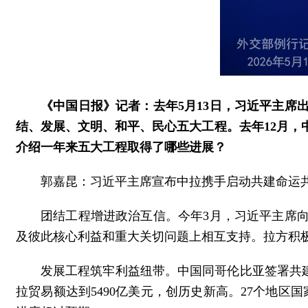
《中国日报》记者：去年5月13日，习近平主
结、发展、文明、和平、民心五大工程。去年12月
介绍一年来五大工程取得了哪些进展？
郭嘉昆：习近平主席宣布中拉携手启动共建命运
团结工程增进政治互信。今年3月，习近平主席
及彼此核心利益和重大关切问题上相互支持。拉方积
发展工程筑牢利益纽带。中国同哥伦比亚签署共建
拉贸易额达到5490亿美元，创历史新高。27个地区