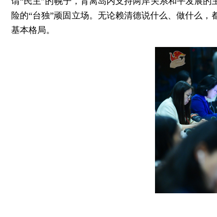
谓“民主”的幌子，背离岛内支持两岸关系和平发展的
险的“台独”顽固立场。无论赖清德说什么、做什么
基本格局。