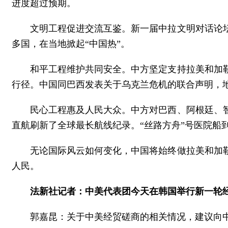
进度超过预期。
文明工程促进交流互鉴。新一届中拉文明对话论
多国，在当地掀起“中国热”。
和平工程维护共同安全。中方坚定支持拉美和加
行径。中国同巴西发表关于乌克兰危机的联合声明，
民心工程惠及人民大众。中方对巴西、阿根廷、
直航刷新了全球最长航线纪录。“丝路方舟”号医院船
无论国际风云如何变化，中国将始终做拉美和加
人民。
法新社记者：中美代表团今天在韩国举行新一轮
郭嘉昆：关于中美经贸磋商的相关情况，建议向