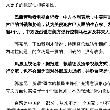
入更多的稳定性和确定性。
巴西劳动者电视台记者：中方本周表示，中美两
古巴的封锁和胁迫，认为美侵犯古巴人民的生存权、
逾4个月，中方强烈谴责美方强行控制马杜罗及其夫
郭嘉昆：正如我刚才所说，特朗普总统访华期间
内瑞拉问题上的立场是一贯的、明确的，没有改变。
凤凰卫视记者：据报道，赖清德以预录视频方式，
行交流，也不会因为面对外部压力退缩，并称台湾是“
郭嘉昆：所谓“哥本哈根民主峰会”充满意识形态
有关方面切实恪守一个中国原则，不为“台独”势力提
台湾是中国的一部分，从来不是一个国家，也不