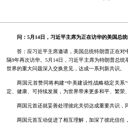
问：5月14日，习近平主席为正在访华的美国总
答：应习近平主席邀请，美国总统特朗普正在对
隔9年再次访华。5月14日，习近平主席为特朗普总
世界的重大问题深入交换意见，达成一系列新共识。
两国元首赞同将构建“中美建设性战略稳定关系
定、健康、可持续发展，为世界带来更多和平、繁荣
两国元首还就妥善处理彼此关切达成重要共识，
两国元首互动促进了相互理解，加深了彼此信任