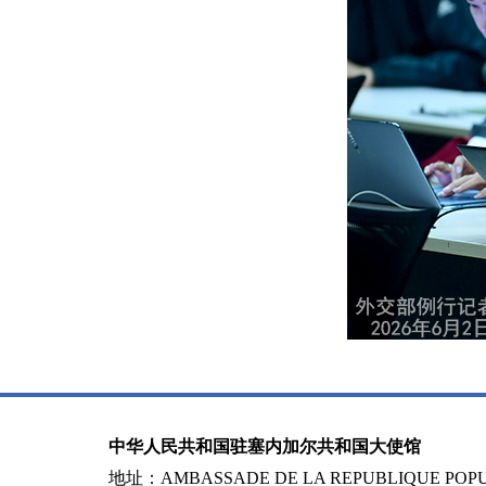
中华人民共和国驻塞内加尔共和国大使馆
地址：AMBASSADE DE LA REPUBLIQUE POPUL