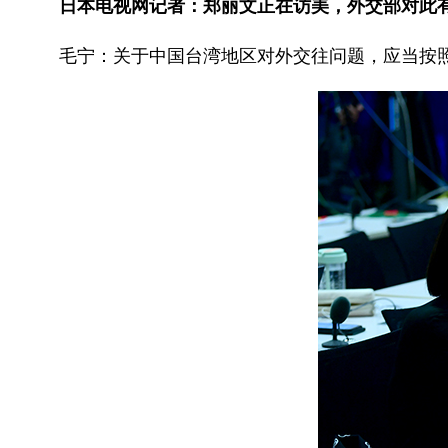
日本电视网记者：郑丽文正在访美，外交部对此
毛宁：关于中国台湾地区对外交往问题，应当按