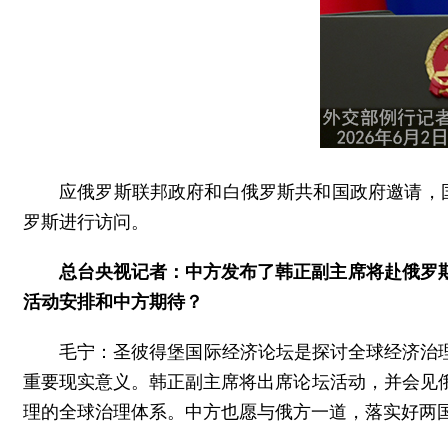
应俄罗斯联邦政府和白俄罗斯共和国政府邀请，
罗斯进行访问。
总台央视记者：中方发布了韩正副主席将赴俄罗
活动安排和中方期待？
毛宁：圣彼得堡国际经济论坛是探讨全球经济治
重要现实意义。韩正副主席将出席论坛活动，并会见
理的全球治理体系。中方也愿与俄方一道，落实好两