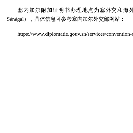
塞内加尔附加证明书办理地点为塞外交和海外侨民部（Ministère des 
Sénégal），具体信息可参考塞内加尔外交部网站：
https://www.diplomatie.gouv.sn/services/convention-d