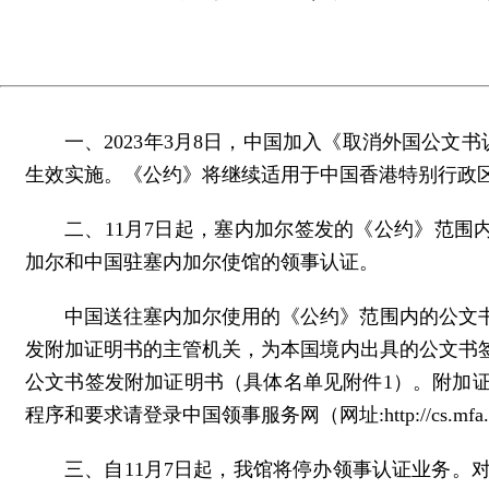
一、2023年3月8日，中国加入《取消外国公文
生效实施。《公约》将继续适用于中国香港特别行政
二、11月7日起，塞内加尔签发的《公约》范围内
加尔和中国驻塞内加尔使馆的领事认证。
中国送往塞内加尔使用的《公约》范围内的公文
发附加证明书的主管机关，为本国境内出具的公文书
公文书签发附加证明书（具体名单见附件1）。附加证明书支持在线
程序和要求请登录中国领事服务网（网址:http://cs.mf
三、自11月7日起，我馆将停办领事认证业务