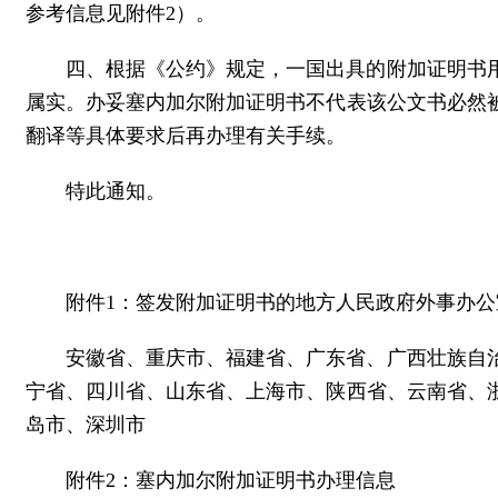
参考信息见附件2）。
四、根据《公约》规定，一国出具的附加证明书
属实。办妥塞内加尔附加证明书不代表该公文书必然
翻译等具体要求后再办理有关手续。
特此通知。
附件1：签发附加证明书的地方人民政府外事办公
安徽省、重庆市、福建省、广东省、广西壮族自
宁省、四川省、山东省、上海市、陕西省、云南省、
岛市、深圳市
附件2：塞内加尔附加证明书办理信息