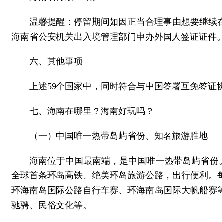
温馨提醒：停留期间如因正当合理事由想要继续
海南省公安机关出入境管理部门申办外国人签证证件
六、其他事项
上述59个国家中，同时符合与中国签署互免签
七、海南在哪里？海南好玩吗？
（一）中国唯一热带岛屿省份、知名旅游胜地
海南位于中国最南端，是中国唯一热带岛屿省份
全球首条环岛高铁、绝美环岛旅游公路，出行便利。
环海南岛国际公路自行车赛、环海南岛国际大帆船赛
驰骋、民俗文化等。