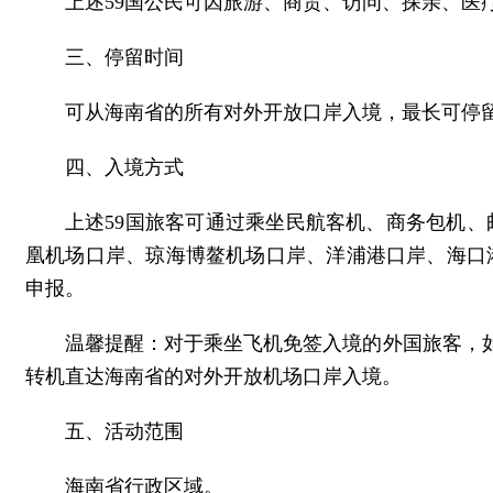
上述59国公民可因旅游、商贸、访问、探亲、医
三、停留时间
可从海南省的所有对外开放口岸入境，最长可停留
四、入境方式
上述59国旅客可通过乘坐民航客机、商务包机
凰机场口岸、琼海博鳌机场口岸、洋浦港口岸、海口
申报。
温馨提醒：对于乘坐飞机免签入境的外国旅客，
转机直达海南省的对外开放机场口岸入境。
五、活动范围
海南省行政区域。