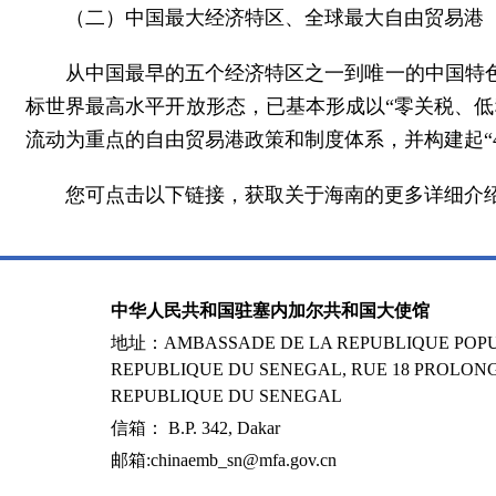
（二）中国最大经济特区、全球最大自由贸易港
从中国最早的五个经济特区之一到唯一的中国特
标世界最高水平开放形态，已基本形成以“零关税、
流动为重点的自由贸易港政策和制度体系，并构建起“4+
您可点击以下链接，获取关于海南的更多详细介绍：https:
中华人民共和国驻塞内加尔共和国大使馆
地址：AMBASSADE DE LA REPUBLIQUE POPUL
REPUBLIQUE DU SENEGAL, RUE 18 PROLONG
REPUBLIQUE DU SENEGAL
信箱： B.P. 342, Dakar
邮箱:chinaemb_sn@mfa.gov.cn