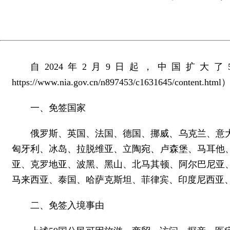
自2024年2月9日起，中国扩
https://www.nia.gov.cn/n897453/c1631645/conten
一、免签国家
俄罗斯、英国、法国、德国、挪威、乌克兰、意
匈牙利、冰岛、拉脱维亚、立陶宛、卢森堡、马耳他
亚、克罗地亚、波黑、黑山、北马其顿、阿尔巴尼亚
马来西亚、泰国、哈萨克斯坦、菲律宾、印度尼西亚
二、免签入境事由