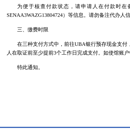
为便于核查付款状态，请申请人在付款时在备注栏
SENAA3WAZG13804724）等信息。请勿备注
三、缴费时限
在三种支付方式中，前往UBA银行预存现金支付，
人在取证前至少提前3个工作日完成支付。如使馆账
特此通知。