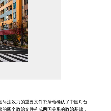
国际法效力的重要文件都清晰确认了中国对台
签署的四个政治文件构成两国关系的政治基础，