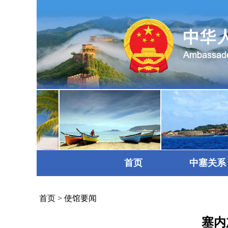
首页
中塞关系
首页
>
使馆要闻
塞内