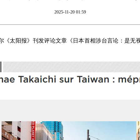
2025-11-20 01:59
内加尔《太阳报》刊发评论文章《日本首相涉台言论：是无