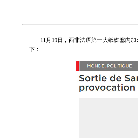
11月19日，西非法语第一大纸媒塞
下：