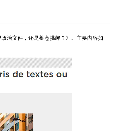
视政治文件，还是蓄意挑衅？》。主要内容如