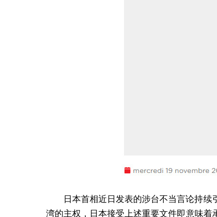
日本首相近日发表的涉台不当言论持续
湾的主权，日本接受上述重要文件即意味着承