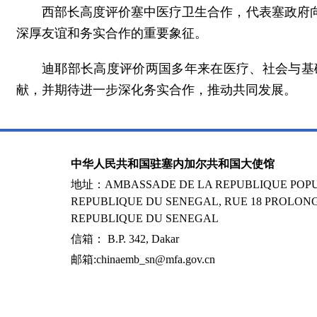
西部长高度评价塞中医疗卫生合作，代表塞政府
深厚友谊和务实合作的重要象征。
迪耶部长高度评价两国多年来在医疗、社会与基
献，并期待进一步深化务实合作，推动共同发展。
中华人民共和国驻塞内加尔共和国大使馆
地址：AMBASSADE DE LA REPUBLIQUE POPUL
REPUBLIQUE DU SENEGAL, RUE 18 PROLONG
REPUBLIQUE DU SENEGAL
信箱： B.P. 342, Dakar
邮箱:chinaemb_sn@mfa.gov.cn