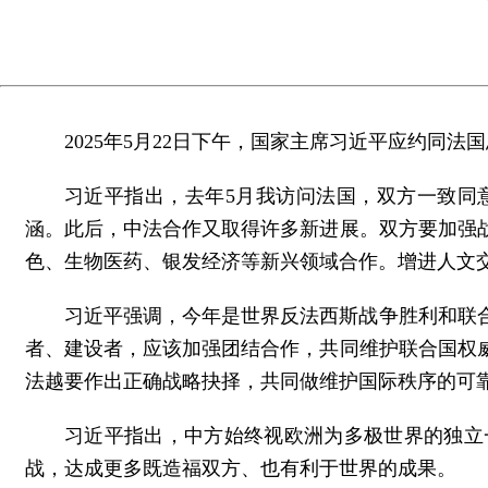
2025年5月22日下午，国家主席习近平应约同法
习近平指出，去年5月我访问法国，双方一致同
涵。此后，中法合作又取得许多新进展。双方要加强
色、生物医药、银发经济等新兴领域合作。增进人文
习近平强调，今年是世界反法西斯战争胜利和联
者、建设者，应该加强团结合作，共同维护联合国权
法越要作出正确战略抉择，共同做维护国际秩序的可
习近平指出，中方始终视欧洲为多极世界的独立
战，达成更多既造福双方、也有利于世界的成果。