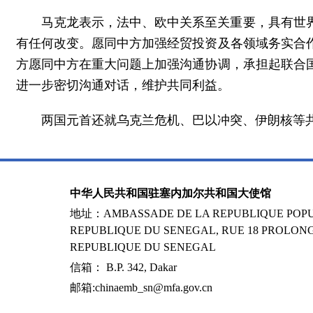
马克龙表示，法中、欧中关系至关重要，具有世
有任何改变。愿同中方加强经贸投资及各领域务实合
方愿同中方在重大问题上加强沟通协调，承担起联合
进一步密切沟通对话，维护共同利益。
两国元首还就乌克兰危机、巴以冲突、伊朗核等
中华人民共和国驻塞内加尔共和国大使馆
地址：AMBASSADE DE LA REPUBLIQUE POPUL
REPUBLIQUE DU SENEGAL, RUE 18 PROLONG
REPUBLIQUE DU SENEGAL
信箱： B.P. 342, Dakar
邮箱:chinaemb_sn@mfa.gov.cn