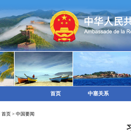
首页
中塞关系
首页
>
中国要闻