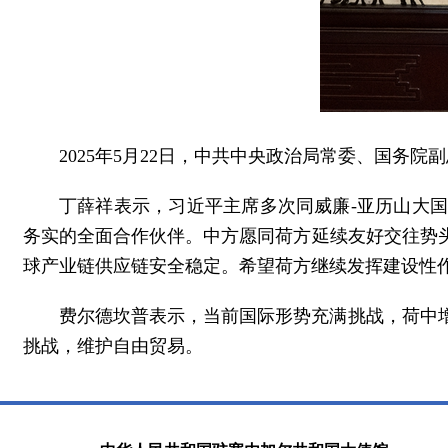
2025年5月22日，中共中央政治局常委、国务
丁薛祥表示，习近平主席多次同威廉-亚历山大
务实的全面合作伙伴。中方愿同荷方延续友好交往势
球产业链供应链安全稳定。希望荷方继续发挥建设性
费尔德坎普表示，当前国际形势充满挑战，荷中
挑战，维护自由贸易。