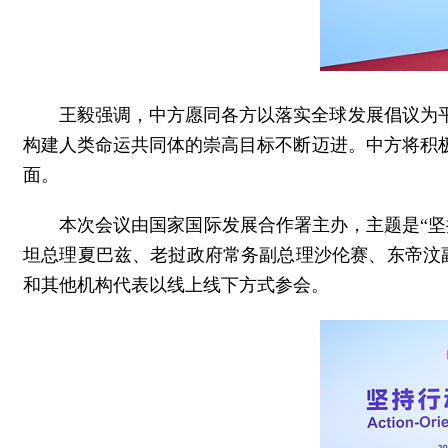
王毅强调，中方愿同各方以落实全球发展倡议为
构建人类命运共同体的崇高目标不断迈进。中方将积
面。
本次会议由国家国际发展合作署主办，主题是“
坦总理夏巴兹、老挝政府常务副总理沙伦赛、东帝汶
和其他机构代表以线上线下方式参会。