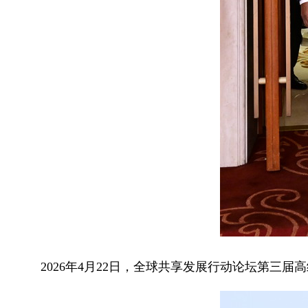
2026年4月22日，全球共享发展行动论坛第