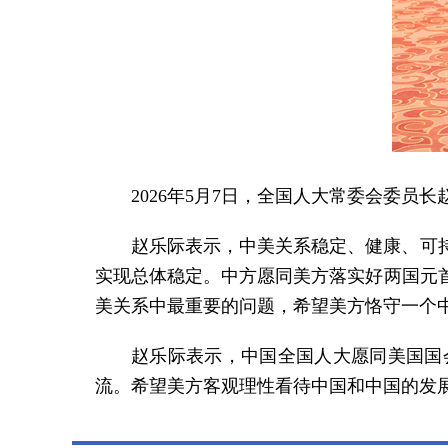
2026年5月7日，全国人大常委会委
赵乐际表示，中美关系稳定、健康、可
实现总体稳定。中方愿同美方落实好两国元
美关系中最重要的问题，希望美方恪守一个
赵乐际表示，中国全国人大愿同美国国
流。希望美方客观理性看待中国和中国的发