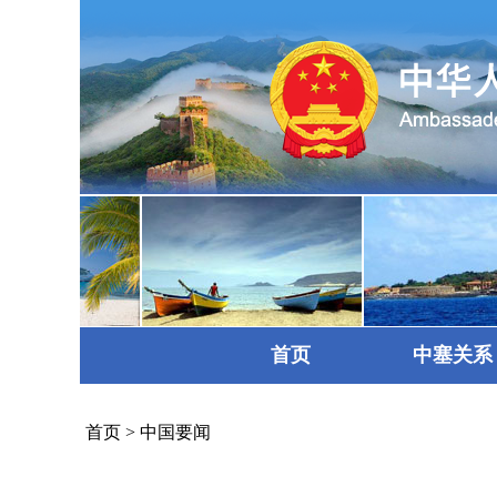
首页
中塞关系
首页
>
中国要闻