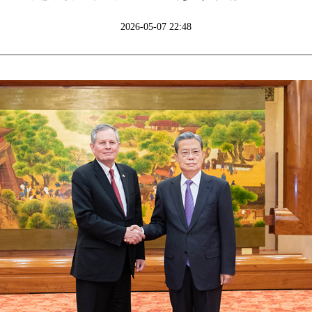
2026-05-07 22:48