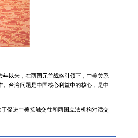
去年以来，在两国元首战略引领下，中美关系
作。台湾问题是中国核心利益中的核心，是中
助于促进中美接触交往和两国立法机构对话交