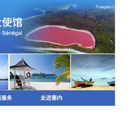
Français
商服务
走进塞内