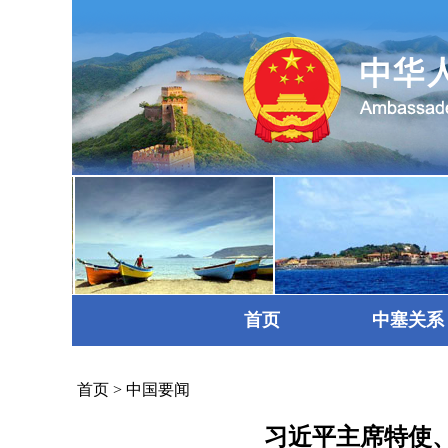
首页
中塞关系
首页
>
中国要闻
习近平主席特使