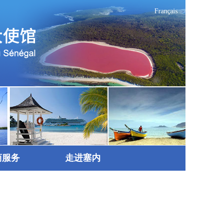
Français
商服务
走进塞内