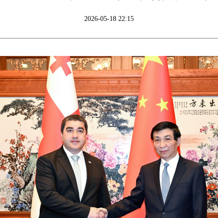
2026-05-18 22:15