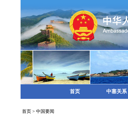
首页
中塞关系
首页
>
中国要闻