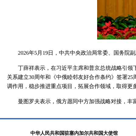
2026年5月19日，中共中央政治局常委、国务
丁薛祥表示，在习近平主席和普京总统战略引领
关系建立30周年和《中俄睦邻友好合作条约》签署2
调作用，稳步推进重点项目，拓展合作领域，取得更
曼图罗夫表示，俄方愿同中方加强战略对接，丰
中华人民共和国驻塞内加尔共和国大使馆