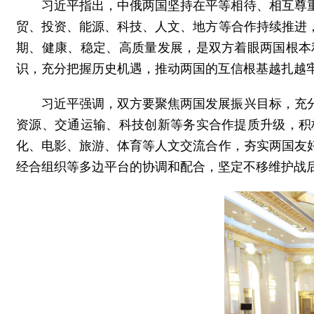
习近平指出，中俄两国坚持在平等相待、相互尊
贸、投资、能源、科技、人文、地方等合作持续推进
期、健康、稳定、高质量发展，是双方着眼两国根本
识，充分把握历史机遇，推动两国的互信根基越扎越
习近平强调，双方要聚焦两国发展振兴目标，充
资源、交通运输、科技创新等务实合作提质升级，积
化、电影、旅游、体育等人文交流合作，夯实两国友
经合组织等多边平台的协调和配合，坚定不移维护战