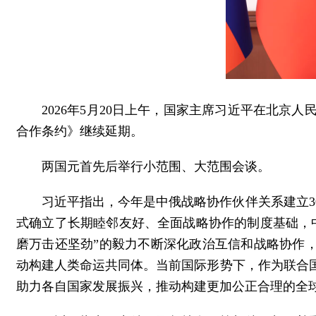
2026年5月20日上午，国家主席习近平在北
合作条约》继续延期。
两国元首先后举行小范围、大范围会谈。
习近平指出，今年是中俄战略协作伙伴关系建立3
式确立了长期睦邻友好、全面战略协作的制度基础，
磨万击还坚劲”的毅力不断深化政治互信和战略协作，
动构建人类命运共同体。当前国际形势下，作为联合
助力各自国家发展振兴，推动构建更加公正合理的全