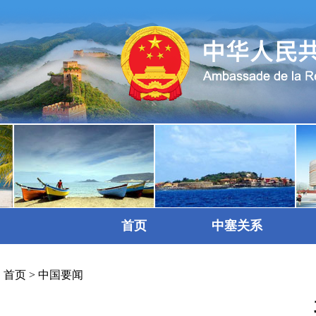
首页
中塞关系
首页
>
中国要闻