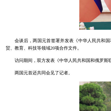
会谈后，两国元首签署并发表《中华人民共和国
贸、教育、科技等领域20项合作文件。
访问期间，双方发表《中华人民共和国和俄罗斯
两国元首还共同会见了记者。