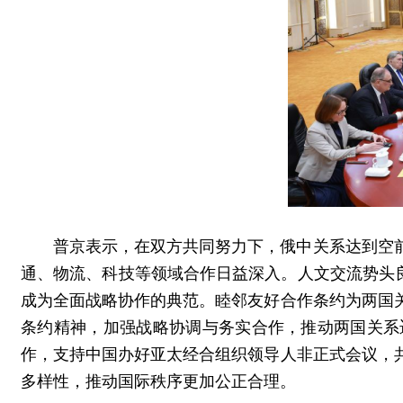
普京表示，在双方共同努力下，俄中关系达到空
通、物流、科技等领域合作日益深入。人文交流势头良
成为全面战略协作的典范。睦邻友好合作条约为两国
条约精神，加强战略协调与务实合作，推动两国关系
作，支持中国办好亚太经合组织领导人非正式会议，
多样性，推动国际秩序更加公正合理。