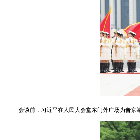
会谈前，习近平在人民大会堂东门外广场为普京