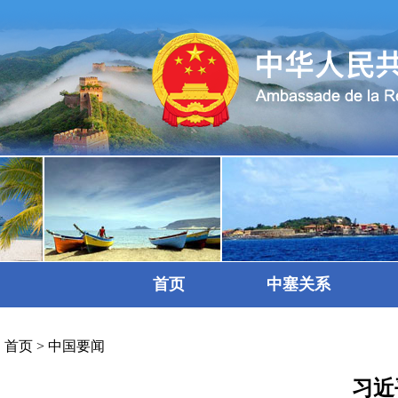
首页
中塞关系
首页
>
中国要闻
习近