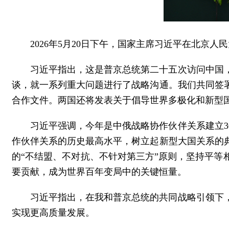
2026年5月20日下午，国家主席习近平在北京
习近平指出，这是普京总统第二十五次访问中国
谈，就一系列重大问题进行了战略沟通。我们共同签
合作文件。两国还将发表关于倡导世界多极化和新型
习近平强调，今年是中俄战略协作伙伴关系建立3
作伙伴关系的历史最高水平，树立起新型大国关系的
的“不结盟、不对抗、不针对第三方”原则，坚持平
要贡献，成为世界百年变局中的关键恒量。
习近平指出，在我和普京总统的共同战略引领下
实现更高质量发展。