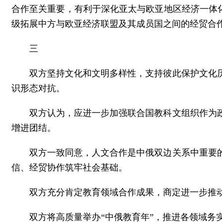
合作至关重要，有利于深化亚太与欧亚地区经济一体化
级拓展中方与欧亚经济联盟及其成员国之间的经贸合
三
双方坚持文化和文明多样性，支持彼此保护文化
识形态对抗。
双方认为，应进一步加强联合国教科文组织作为
增进团结。
双方一致同意，人文合作是中俄双边关系中重要
信、经贸协作筑牢社会基础。
双方充分肯定教育领域合作成果，商定进一步推
双方将高质量举办“中俄教育年”，推进各领域