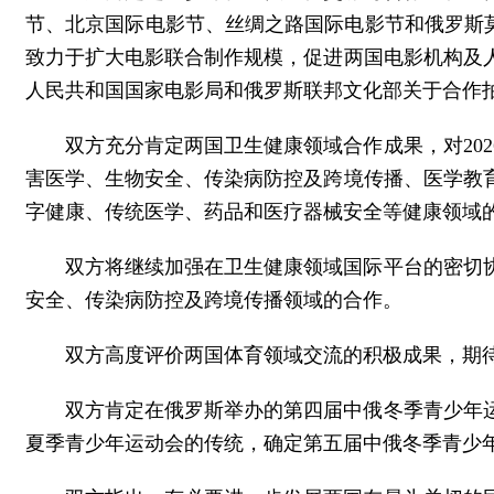
节、北京国际电影节、丝绸之路国际电影节和俄罗斯莫
致力于扩大电影联合制作规模，促进两国电影机构及人
人民共和国国家电影局和俄罗斯联邦文化部关于合作
双方充分肯定两国卫生健康领域合作成果，对20
害医学、生物安全、传染病防控及跨境传播、医学教
字健康、传统医学、药品和医疗器械安全等健康领域
双方将继续加强在卫生健康领域国际平台的密切
安全、传染病防控及跨境传播领域的合作。
双方高度评价两国体育领域交流的积极成果，期
双方肯定在俄罗斯举办的第四届中俄冬季青少年
夏季青少年运动会的传统，确定第五届中俄冬季青少