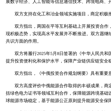
展数字经济、人工智能等信息通信技术、跨境电商、
双方支持在化工和冶金领域实施项目，商定积极
双方指出，两国在平等互利基础上开展投资合作
现积极态势，实现高水平发展并不断推进。双方愿继
共识方面的作用。
双方将履行2025年5月8日签署的《中华人民
提升投资便利化和保护水平，保障产业链供应链安全
双方指出，《中俄投资合作规划纲要》具有重要
双方高度评价中俄能源合作取得的丰硕成果，商
括绿色电力证书等领域互利合作，保障能源跨境基础
球能源市场稳定，基于能源公正原则提升能源安全保