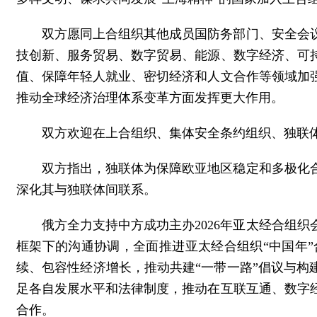
双方愿同上合组织其他成员国防务部门、安全会
技创新、服务贸易、数字贸易、能源、数字经济、可
值、保障年轻人就业、密切经济和人文合作等领域加
推动全球经济治理体系变革方面发挥更大作用。
双方欢迎在上合组织、集体安全条约组织、独联
双方指出，独联体为保障欧亚地区稳定和多极化合
深化其与独联体间联系。
俄方全力支持中方成功主办2026年亚太经合组
框架下的沟通协调，全面推进亚太经合组织“中国年
续、包容性经济增长，推动共建“一带一路”倡议与构
足各自发展水平和法律制度，推动在互联互通、数字
合作。