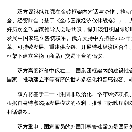
双方愿继续加强在金砖框架内对话与协作，推动“
全、经贸财金（基于《金砖国家经济伙伴战略》）、
好历次金砖国家领导人会晤共识，提升该组织国际影
发展中国家建立密切联系。俄方支持中方担任202
革、可持续发展、重建供应链、开展特殊经济区合作
框架下建立谷物（商品）交易平台的倡议。
双方高度评价中俄在二十国集团框架内的建设性
国家，推动建立平等有序的世界多极化和普惠包容、
双方将基于二十国集团非政治化、恪守经济职权
根据自身特点选择发展模式的权利，推动国际秩序朝
和话语权。
双方重申，国家官员的外国刑事管辖豁免是国际