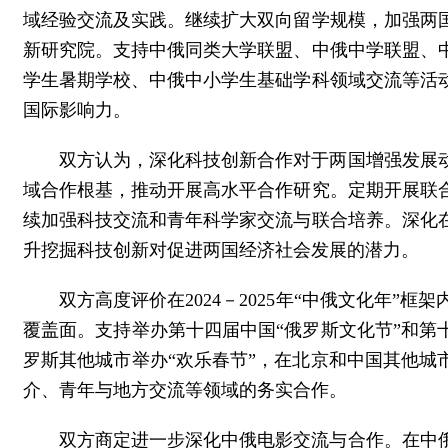
域经验交流及实践。继续扩大双向留学规模，加强两
新研究院。支持中俄同类大学联盟、中俄中学联盟、
学生暑期学校、中俄中小学生基础学科领域交流等活
国际影响力。
双方认为，深化科技创新合作对于两国增强发展
域合作根基，推动开展高水平合作研究。定期开展联
续加强科技交流和青年科学家交流与联合培养。深化
升挖掘科技创新对促进两国经济社会发展的潜力。
双方高度评价在2024－2025年“中俄文化年
覆盖面。支持举办第十四届中国“俄罗斯文化节”和第
罗斯其他城市举办“欢乐春节”，在北京和中国其他城
介、青年与地方交流等领域的务实合作。
双方商定进一步深化中俄电影交流与合作。在中