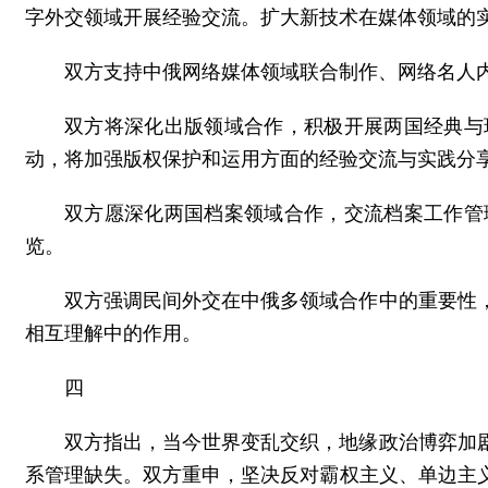
字外交领域开展经验交流。扩大新技术在媒体领域的
双方支持中俄网络媒体领域联合制作、网络名人
双方将深化出版领域合作，积极开展两国经典与
动，将加强版权保护和运用方面的经验交流与实践分
双方愿深化两国档案领域合作，交流档案工作管
览。
双方强调民间外交在中俄多领域合作中的重要性
相互理解中的作用。
四
双方指出，当今世界变乱交织，地缘政治博弈加
系管理缺失。双方重申，坚决反对霸权主义、单边主