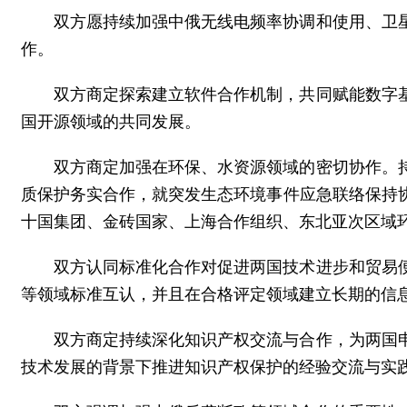
双方愿持续加强中俄无线电频率协调和使用、卫
作。
双方商定探索建立软件合作机制，共同赋能数字
国开源领域的共同发展。
双方商定加强在环保、水资源领域的密切协作。
质保护务实合作，就突发生态环境事件应急联络保持
十国集团、金砖国家、上海合作组织、东北亚次区域
双方认同标准化合作对促进两国技术进步和贸易
等领域标准互认，并且在合格评定领域建立长期的信
双方商定持续深化知识产权交流与合作，为两国
技术发展的背景下推进知识产权保护的经验交流与实