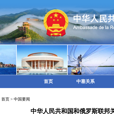
首页
中塞关系
首页
>
中国要闻
中华人民共和国和俄罗斯联邦