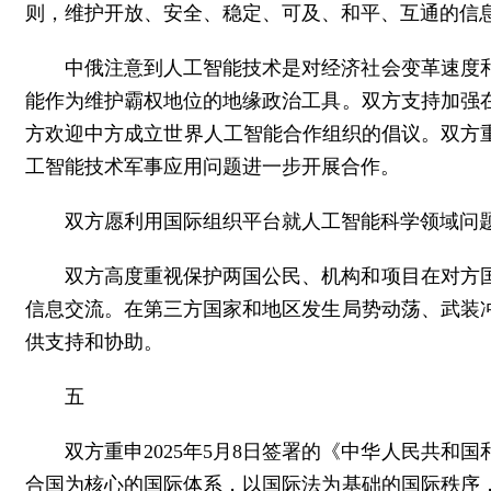
则，维护开放、安全、稳定、可及、和平、互通的信
中俄注意到人工智能技术是对经济社会变革速度
能作为维护霸权地位的地缘政治工具。双方支持加强
方欢迎中方成立世界人工智能合作组织的倡议。双方
工智能技术军事应用问题进一步开展合作。
双方愿利用国际组织平台就人工智能科学领域问
双方高度重视保护两国公民、机构和项目在对方
信息交流。在第三方国家和地区发生局势动荡、武装
供支持和协助。
五
双方重申2025年5月8日签署的《中华人民共
合国为核心的国际体系，以国际法为基础的国际秩序