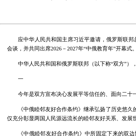
应中华人民共和国主席习近平邀请，俄罗斯联邦总
会谈，并共同出席2026－2027年“中俄教育年”
中华人民共和国和俄罗斯联邦（以下称“双方”）
一
今年是双方宣布决心发展平等信任的、面向二十一
《中俄睦邻友好合作条约》继承弘扬了历史悠久
仅充分彰显两国人民源远流长的睦邻友好关系、发展
《中俄睦邻友好合作条约》中所固定下来的双边