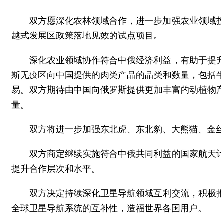
双方愿深化农林领域合作，进一步加强农业领域
越式发展区政策落地见效的试点项目。
深化农业领域协作符合中俄经济利益，有助于提
斯无疫区向中国提供的肉类产品的品类和数量，包括
易。双方期待由中国向俄罗斯提供更加丰富的动植物
量。
双方将进一步加强东北虎、东北豹、大熊猫、金
双方商定继续实施符合中俄共同利益的国家航天
提升合作层次和水平。
双方决定持续深化卫星导航领域互利交流，积极推
全球卫星导航系统的互补性，造福世界各国用户。