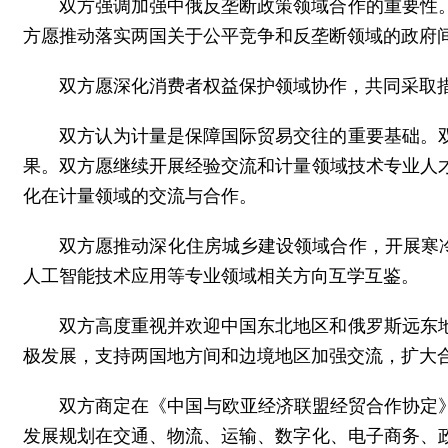
双方强调加强中俄反垄断政策领域合作的重要性
方愿推动落实两国关于公平竞争和反垄断领域的政府
双方愿深化消费者权益保护领域协作，共同采取
双方认为计量是保障国际贸易交往的重要基础。
果。双方愿继续开展经验交流和计量领域技术专业人
化在计量领域的交流与合作。
双方愿推动深化住房城乡建设领域合作，开展寒冷
人工智能技术应用等专业领域相关方向互学互鉴。
双方高度重视并欢迎中国东北地区和俄罗斯远东
极发展，支持两国地方间和边境地区加强交流，扩大
双方商定在《中国与欧亚经济联盟经贸合作协定
发展规划在交通、物流、运输、数字化、电子商务、