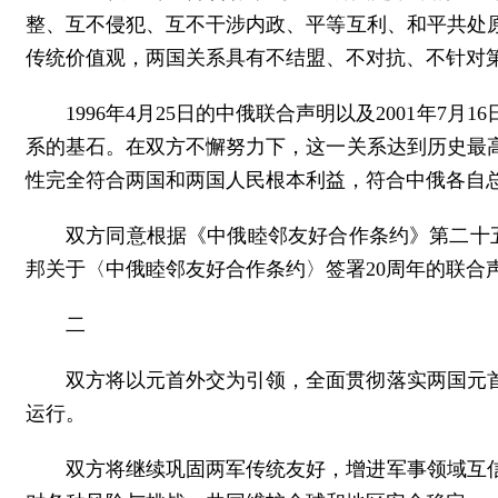
整、互不侵犯、互不干涉内政、平等互利、和平共处
传统价值观，两国关系具有不结盟、不对抗、不针对
1996年4月25日的中俄联合声明以及2001年
系的基石。在双方不懈努力下，这一关系达到历史最
性完全符合两国和两国人民根本利益，符合中俄各自
双方同意根据《中俄睦邻友好合作条约》第二十五
邦关于〈中俄睦邻友好合作条约〉签署20周年的联合
二
双方将以元首外交为引领，全面贯彻落实两国元
运行。
双方将继续巩固两军传统友好，增进军事领域互