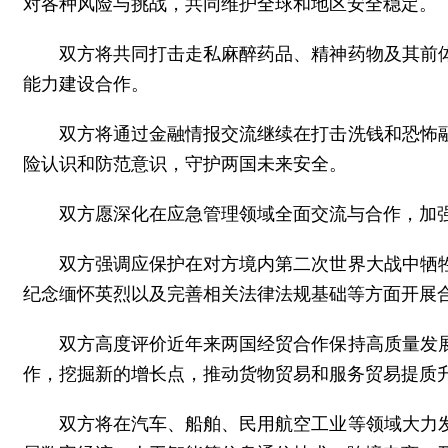
对各种风险与挑战，共同维护全球和地区安全稳定。
双方将共同打击走私麻醉药品、精神药物及其前
能力建设合作。
双方将通过金融情报交流继续在打击洗钱和恐怖
险认识和防范意识，守护两国未来安全。
双方愿深化在应急管理领域全面交流与合作，加
双方强调应保护在对方境内第二次世界大战中牺
纪念缅怀英烈以及完善相关法律法规基础等方面开展
双方高度评价近年来两国经贸合作保持高质量发
作，挖掘新的增长点，推动货物贸易和服务贸易提质
双方将在汽车、船舶、民用航空工业等领域大力