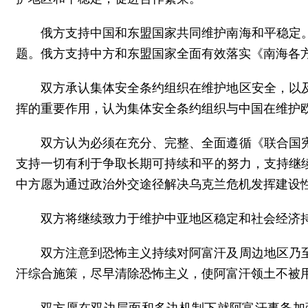
俄方支持中国和东盟国家共同维护南海和平稳定
题。俄方支持中方和东盟国家全面有效落实《南海各方
双方承认集体安全条约组织在维护地区安全，以
挥的重要作用，认为集体安全条约组织与中国在维护
双方认为必须在充分、完整、全面遵循《联合国
支持一切有利于争取长期可持续和平的努力，支持继
中方愿为通过政治外交途径解决乌克兰危机发挥建设
双方将继续致力于维护中亚地区稳定和社会经济
双方注意到恐怖主义持续对阿富汗及周边地区乃
汗综合施策，尽早清除恐怖主义，使阿富汗领土不被