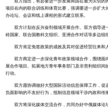
双方指出，有必要进一步发展两国在最为关切的
项目在内的联合训练和体育比赛，强调要进一步扩大
办论坛、会议和线上课程的形式建立联系。
双方计划在反兴奋剂领域开展合作。双方倡导进
砖国家、联合国教科文组织、亚洲合作对话等多边组
双方肯定免签政策的成效及其对促进经贸往来和
双方商定进一步深化青年政策领域合作，围绕面
展合作项目。拓展地方青年事务部门及非营利组织间
行动。
双方愿协调做好大型国际活动信息保障工作，促
负面影响的不友好行为，抵制信息领域干涉内政和传
双方将深化媒体交流合作，共同办好中俄媒体论