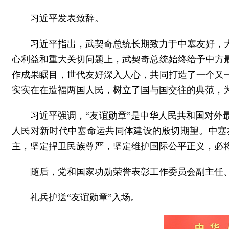
习近平发表致辞。
习近平指出，武契奇总统长期致力于中塞友好，
心利益和重大关切问题上，武契奇总统始终给予中方
作成果瞩目，世代友好深入人心，共同打造了一个又
实实在在造福两国人民，树立了国与国交往的典范，
习近平强调，“友谊勋章”是中华人民共和国对
人民对新时代中塞命运共同体建设的殷切期望。中塞
主，坚定捍卫民族尊严，坚定维护国际公平正义，必
随后，党和国家功勋荣誉表彰工作委员会副主任
礼兵护送“友谊勋章”入场。