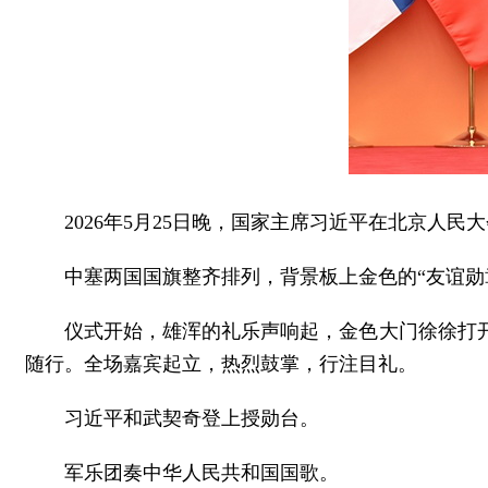
2026年5月25日晚，国家主席习近平在北京人
中塞两国国旗整齐排列，背景板上金色的“友谊勋
仪式开始，雄浑的礼乐声响起，金色大门徐徐打
随行。全场嘉宾起立，热烈鼓掌，行注目礼。
习近平和武契奇登上授勋台。
军乐团奏中华人民共和国国歌。