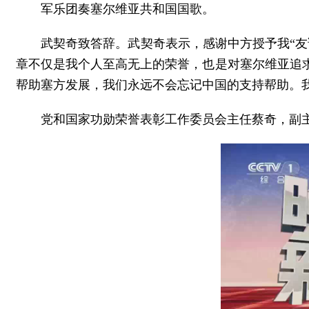
军乐团奏塞尔维亚共和国国歌。
武契奇致答辞。武契奇表示，感谢中方授予我“
章不仅是我个人至高无上的荣誉，也是对塞尔维亚追
帮助塞方发展，我们永远不会忘记中国的支持帮助。
党和国家功勋荣誉表彰工作委员会主任蔡奇，副