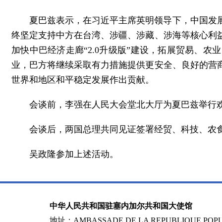
夏巴兹表示，在习近平主席英明领导下，中国发
终坚定支持中方在台湾、涉疆、涉藏、涉海等核心利
加快中巴经济走廊“2.0升级版”建设，拓展贸易、
业，巴方将继续采取有力措施提供更安全、良好的营
世界和地区和平稳定发展作出贡献。
会谈前，李强在人民大会堂北大厅为夏巴兹举行
会谈后，两国总理共同见证签署经贸、科技、农
吴政隆参加上述活动。
中华人民共和国驻塞内加尔共和国大使馆
地址：AMBASSADE DE LA REPUBLIQUE POPUL