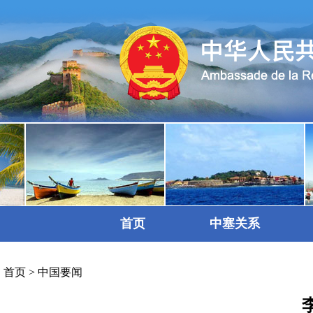
首页
中塞关系
首页
>
中国要闻