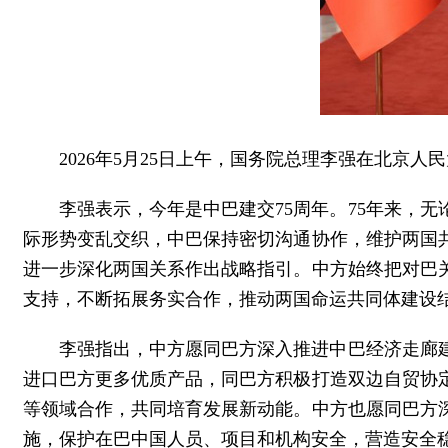
2026年5月25日上午，国务院总理李强在北京
李强表示，今年是中巴建交75周年。75年来，
际形势变乱交织，中巴保持密切沟通协作，维护两国
进一步深化两国关系作出战略指引。中方始终把对巴
支持，不断拓展务实合作，推动两国命运共同体建设
李强指出，中方愿同巴方深入推进中巴经济走廊
进口巴方更多优质产品，同巴方积极打造双边自贸协
等领域合作，共同培育发展新动能。中方也愿同巴方
施，保护在巴中国人员、项目和机构安全，营造安全