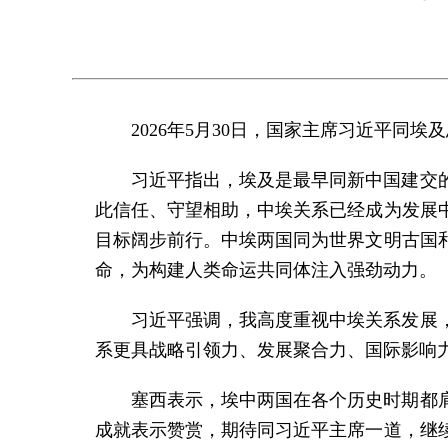
2026年5月30日，国家主席习近平同
习近平指出，埃及是最早同新中国建交
此信任、守望相助，中埃关系已经成为发展
目标阔步前行。中埃两国同为世界文明古国
命，为构建人类命运共同体注入强劲动力。
习近平强调，我高度重视中埃关系发展
系更具战略引领力、发展聚合力、国际影响
塞西表示，埃中两国在各个历史时期都
成就表示赞赏，期待同习近平主席一道，继