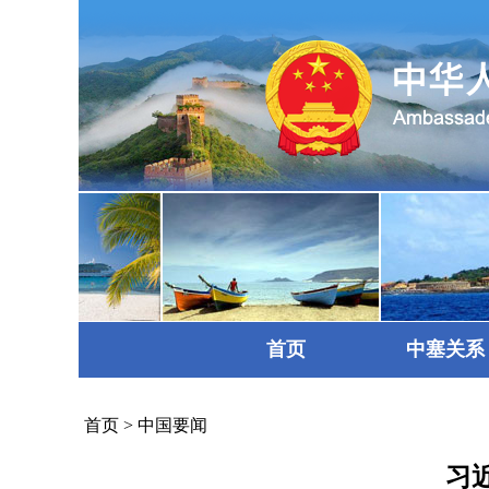
首页
中塞关系
首页
>
中国要闻
习