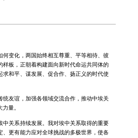
如何变化，两国始终相互尊重、平等相待、彼
的样板，正朝着构建面向新时代命运共同体的
起求和平、谋发展、促合作、扬正义的时代使
传统友谊，加强各领域交流合作，推动中埃关
大力量。
埃中关系持续发展。我对埃中关系取得的重要
定、更有能力应对全球挑战的多极世界，使各