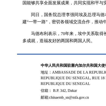
国能够共享全面发展成果，共同实现和平与
同日，国务院总理李强同埃及总理马德
建“一带一路”，密切各领域交流合作，推动
马德布利表示，70年来，埃中关系取
多成就，造福友好的两国和两国人民。
中华人民共和国驻塞内加尔共和国大使
地址：AMBASSADE DE LA REPUBLIQ
REPUBLIQUE DU SENEGAL, RUE 18
REPUBLIQUE DU SENEGAL
信箱： B.P. 342, Dakar
邮箱:chinaemb_sn@mfa.gov.cn