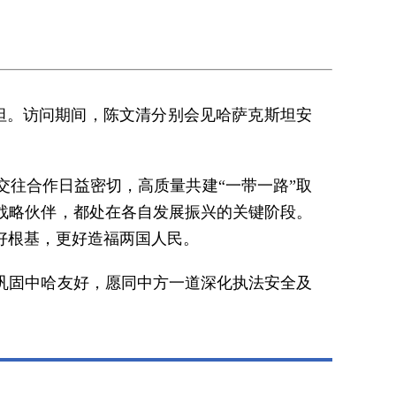
斯坦。访问期间，陈文清分别会见哈萨克斯坦安
往合作日益密切，高质量共建“一带一路”取
战略伙伴，都处在各自发展振兴的关键阶段。
好根基，更好造福两国人民。
巩固中哈友好，愿同中方一道深化执法安全及