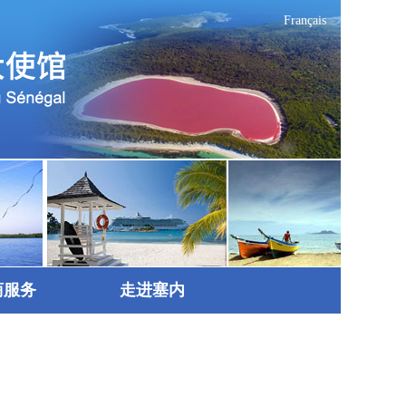
Français
商服务
走进塞内