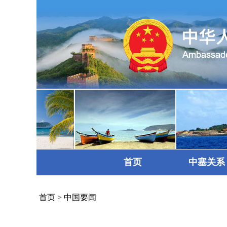
首页
中塞关系
首页
>
中国要闻