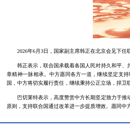
2026年6月3日，国家副主席韩正在北京会见下
韩正表示，联合国承载着各国人民对持久和平、
章精神一脉相承。中方愿同各方一道，继续坚定支持
国，中方将切实履行责任，继续秉持公正立场，捍卫
巴切莱特表示，高度赞赏中方长期坚定致力于推
原则，支持联合国通过改革进一步提质增效。愿同中