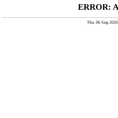
ERROR: 
Thu, 06 Aug 202