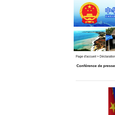
Page d'accueil
>
Déclaratio
Conférence de presse 