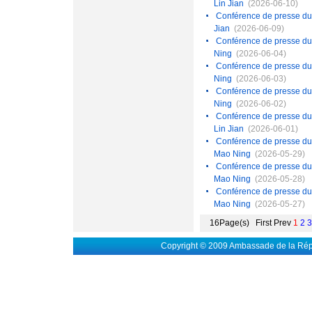
Lin Jian
(2026-06-10)
Conférence de presse du 9
Jian
(2026-06-09)
Conférence de presse du 
Ning
(2026-06-04)
Conférence de presse du 
Ning
(2026-06-03)
Conférence de presse du 
Ning
(2026-06-02)
Conférence de presse du 1
Lin Jian
(2026-06-01)
Conférence de presse du 
Mao Ning
(2026-05-29)
Conférence de presse du 
Mao Ning
(2026-05-28)
Conférence de presse du 
Mao Ning
(2026-05-27)
16Page(s) First Prev
1
2
3
Copyright © 2009 Ambassade de la Rép