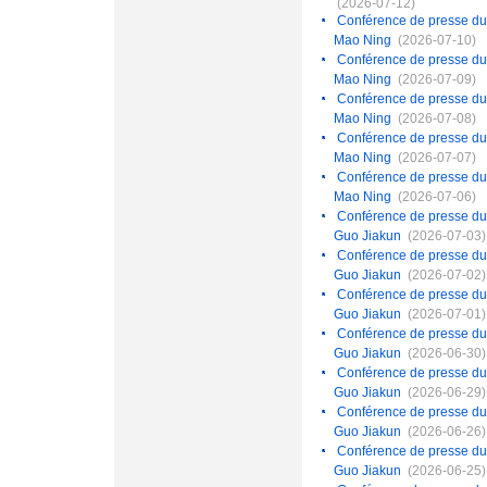
(2026-07-12)
Conférence de presse du 1
Mao Ning
(2026-07-10)
Conférence de presse du 9
Mao Ning
(2026-07-09)
Conférence de presse du 8
Mao Ning
(2026-07-08)
Conférence de presse du 7
Mao Ning
(2026-07-07)
Conférence de presse du 6
Mao Ning
(2026-07-06)
Conférence de presse du 3
Guo Jiakun
(2026-07-03)
Conférence de presse du 2
Guo Jiakun
(2026-07-02)
Conférence de presse du 1
Guo Jiakun
(2026-07-01)
Conférence de presse du 
Guo Jiakun
(2026-06-30)
Conférence de presse du 
Guo Jiakun
(2026-06-29)
Conférence de presse du 2
Guo Jiakun
(2026-06-26)
Conférence de presse du 
Guo Jiakun
(2026-06-25)