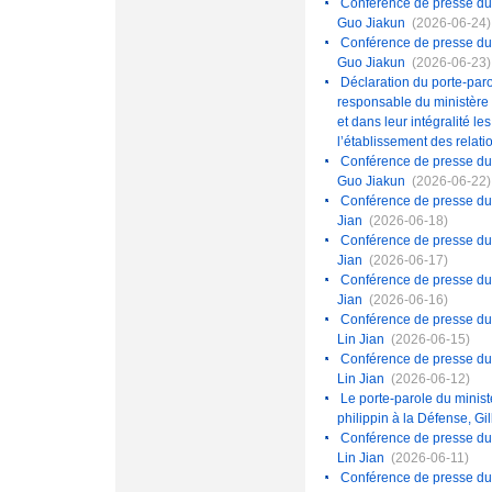
Conférence de presse du 
Guo Jiakun
(2026-06-24)
Conférence de presse du 2
Guo Jiakun
(2026-06-23)
Déclaration du porte-paro
responsable du ministère 
et dans leur intégralité l
l’établissement des relat
Conférence de presse du 
Guo Jiakun
(2026-06-22)
Conférence de presse du 1
Jian
(2026-06-18)
Conférence de presse du 1
Jian
(2026-06-17)
Conférence de presse du 1
Jian
(2026-06-16)
Conférence de presse du 
Lin Jian
(2026-06-15)
Conférence de presse du 
Lin Jian
(2026-06-12)
Le porte-parole du minist
philippin à la Défense, Gi
Conférence de presse du 
Lin Jian
(2026-06-11)
Conférence de presse du 