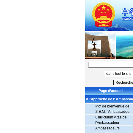
Page d’accueil
A l'approche de l' Ambassa
Mot de bienvenue de
S.E.M. l'Ambassadeur
Curriculum vitae de
l'Ambassadeur
Ambassadeurs