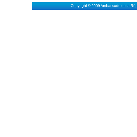
Copyright © 2009 Ambassade de la Rép