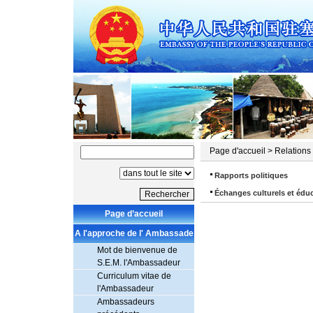
Page d'accueil
>
Relations
Rapports politiques
Échanges culturels et édu
Page d’accueil
A l'approche de l' Ambassade
Mot de bienvenue de
S.E.M. l'Ambassadeur
Curriculum vitae de
l'Ambassadeur
Ambassadeurs