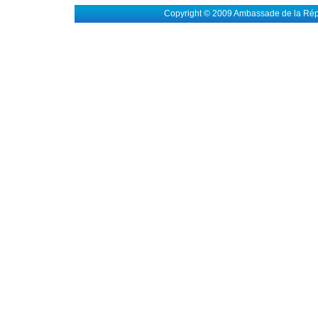
Copyright © 2009 Ambassade de la Rép