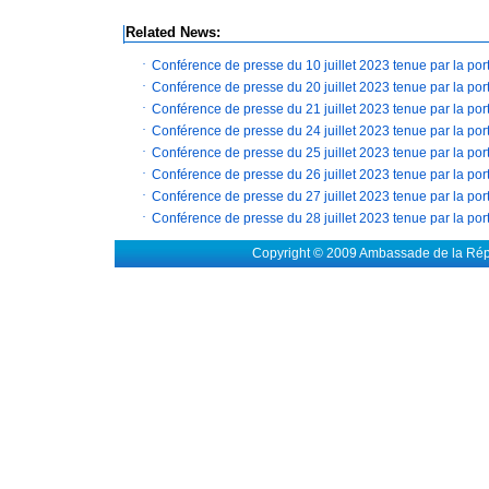
Related News:
·
Conférence de presse du 10 juillet 2023 tenue par la por
·
Conférence de presse du 20 juillet 2023 tenue par la por
·
Conférence de presse du 21 juillet 2023 tenue par la por
·
Conférence de presse du 24 juillet 2023 tenue par la por
·
Conférence de presse du 25 juillet 2023 tenue par la por
·
Conférence de presse du 26 juillet 2023 tenue par la por
·
Conférence de presse du 27 juillet 2023 tenue par la por
·
Conférence de presse du 28 juillet 2023 tenue par la por
Copyright © 2009 Ambassade de la Rép