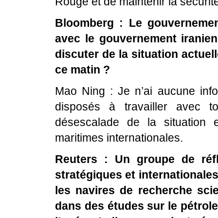
Rouge et de maintenir la sécurit
Bloomberg : Le gouvernement 
avec le gouvernement iranie
discuter de la situation actue
ce matin ?
Mao Ning : Je n’ai aucune in
disposés à travailler avec t
désescalade de la situation 
maritimes internationales.
Reuters : Un groupe de réfl
stratégiques et internationale
les navires de recherche sci
dans des études sur le pétrole