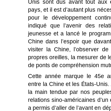
Unis sont dus avant tout aux 
pays, et il est d’autant plus né
pour le développement continu
indiqué que l’avenir des rela
jeunesse et a lancé le program
Chine dans l’espoir que davan
visiter la Chine, l’observer de
propres oreilles, la mesurer de 
de ponts de compréhension mutue
Cette année marque le 45e ann
entre la Chine et les États-Unis
la main tendue par nos peuples
relations sino-américaines d’un
a permis d’aller de l’avant en d