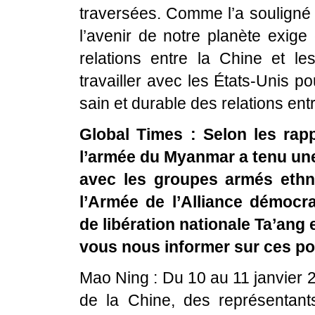
traversées. Comme l’a souligné 
l’avenir de notre planète exige
relations entre la Chine et l
travailler avec les États-Unis 
sain et durable des relations entr
Global Times : Selon les rappo
l’armée du Myanmar a tenu une
avec les groupes armés ethn
l’Armée de l’Alliance démocr
de libération nationale Ta’ang
vous nous informer sur ces po
Mao Ning : Du 10 au 11 janvier 20
de la Chine, des représentan