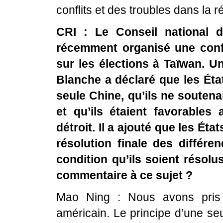
conflits et des troubles dans la r
CRI : Le Conseil national 
récemment organisé une conf
sur les élections à Taïwan. 
Blanche a déclaré que les État
seule Chine, qu’ils ne souten
et qu’ils étaient favorables
détroit. Il a ajouté que les Ét
résolution finale des différe
condition qu’ils soient résolu
commentaire à ce sujet ?
Mao Ning : Nous avons pris
américain. Le principe d’une se