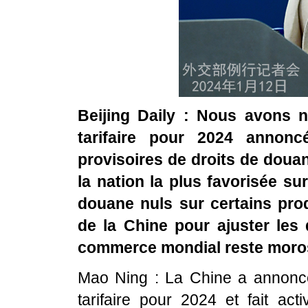
Beijing Daily : Nous avons n
tarifaire pour 2024 annon
provisoires de droits de douan
la nation la plus favorisée s
douane nuls sur certains prod
de la Chine pour ajuster le
commerce mondial reste moro
Mao Ning : La Chine a annoncé
tarifaire pour 2024 et fait ac