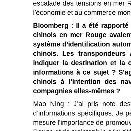
escalade des tensions en mer Ro
l’économie et au commerce mon
Bloomberg : Il a été rapporté
chinois en mer Rouge avaien
système d’identification autom
chinois. Les transpondeurs 
indiquer la destination et la
informations à ce sujet ? S’a
chinois à l’intention des n
compagnies elles-mêmes ?
Mao Ning : J’ai pris note des
d’informations spécifiques. Je 
mesure l’importance de promouvo