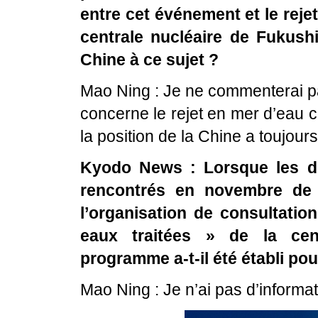
entre cet événement et le rejet
centrale nucléaire de Fukush
Chine à ce sujet ?
Mao Ning : Je ne commenterai pas 
concerne le rejet en mer d’eau 
la position de la Chine a toujours 
Kyodo News : Lorsque les di
rencontrés en novembre de l
l’organisation de consultatio
eaux traitées » de la cen
programme a-t-il été établi pou
Mao Ning : Je n’ai pas d’informa