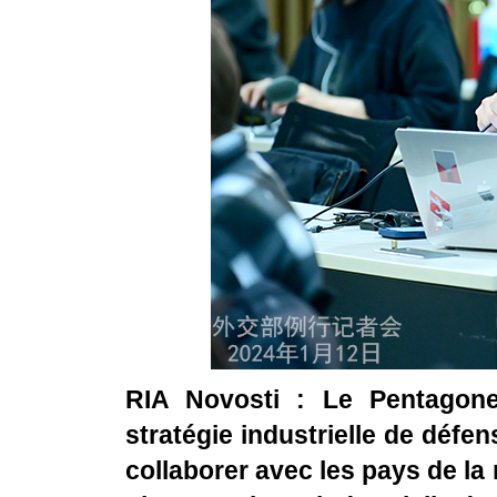
RIA Novosti : Le Pentagone
stratégie industrielle de défen
collaborer avec les pays de la 