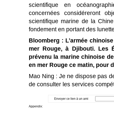
scientifique en océanograp
concernées considéreront obj
scientifique marine de la Chin
fondement en portant des lunette
Bloomberg : L’armée chinoise
mer Rouge, à Djibouti. Les 
prévenu la marine chinoise de 
en mer Rouge ce matin, pour de
Mao Ning : Je ne dispose pas d
de consulter les services compét
Envoyer ce lien à un ami
Appendix: