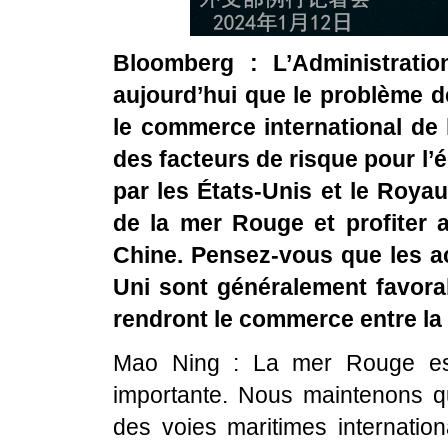
Bloomberg : L’Administrati
aujourd’hui que le problème 
le commerce international de 
des facteurs de risque pour l
par les États-Unis et le Royau
de la mer Rouge et profiter 
Chine. Pensez-vous que les a
Uni sont généralement favorab
rendront le commerce entre la 
Mao Ning : La mer Rouge est
importante. Nous maintenons qu’
des voies maritimes internatio