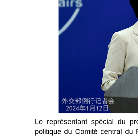
Le représentant spécial du p
politique du Comité central du 