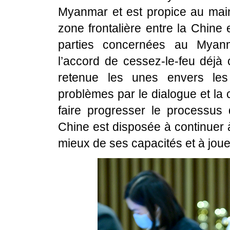
Myanmar et est propice au maint
zone frontalière entre la Chine
parties concernées au Myan
l’accord de cessez-le-feu déjà 
retenue les unes envers les
problèmes par le dialogue et la 
faire progresser le processu
Chine est disposée à continuer 
mieux de ses capacités et à jouer