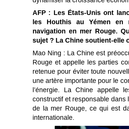
dynamiser la croissance économ
AFP : Les États-Unis ont lanc
les Houthis au Yémen en re
navigation en mer Rouge. Que
sujet ? La Chine soutient-elle 
Mao Ning : La Chine est préocc
Rouge et appelle les parties c
retenue pour éviter toute nouvel
une artère importante pour le 
l’énergie. La Chine appelle l
constructif et responsable dans le
de la mer Rouge, ce qui est d
internationale.