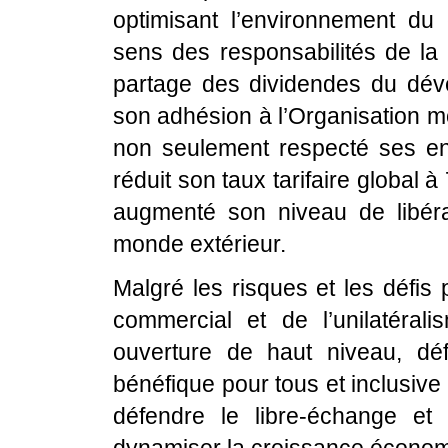
optimisant l’environnement du
sens des responsabilités de la
partage des dividendes du dév
son adhésion à l’Organisation 
non seulement respecté ses e
réduit son taux tarifaire globa
augmenté son niveau de libéra
monde extérieur.
Malgré les risques et les défis
commercial et de l’unilatéral
ouverture de haut niveau, dé
bénéfique pour tous et inclusive 
défendre le libre-échange et 