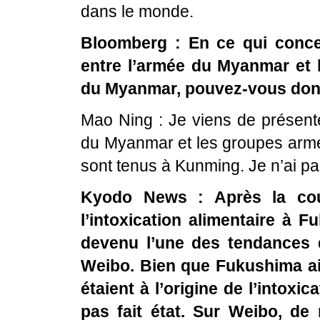
dans le monde.
Bloomberg : En ce qui conce
entre l’armée du Myanmar et
du Myanmar, pouvez-vous donn
Mao Ning : Je viens de présente
du Myanmar et les groupes arm
sont tenus à Kunming. Je n’ai pas
Kyodo News : Après la cou
l’intoxication alimentaire à 
devenu l’une des tendances 
Weibo. Bien que Fukushima ait
étaient à l’origine de l’intoxi
pas fait état. Sur Weibo, de 