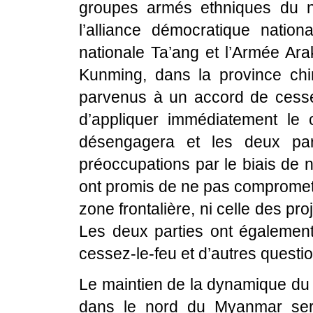
groupes armés ethniques du 
l’alliance démocratique natio
nationale Ta’ang et l’Armée Ara
Kunming, dans la province chin
parvenus à un accord de cesse
d’appliquer immédiatement le c
désengagera et les deux part
préoccupations par le biais de 
ont promis de ne pas compromett
zone frontalière, ni celle des p
Les deux parties ont également
cessez-le-feu et d’autres questi
Le maintien de la dynamique du 
dans le nord du Myanmar sert 