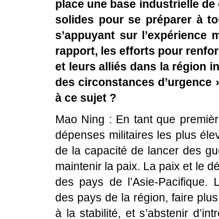
place une base industrielle de
solides pour se préparer à tou
s’appuyant sur l’expérience m
rapport, les efforts pour renfo
et leurs alliés dans la région 
des circonstances d’urgence »
à ce sujet ?
Mao Ning : En tant que première
dépenses militaires les plus él
de la capacité de lancer des gue
maintenir la paix. La paix et le
des pays de l’Asie-Pacifique. L
des pays de la région, faire plu
à la stabilité, et s’abstenir d’i