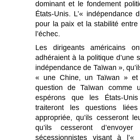
dominant et le fondement politi
États-Unis. L’« indépendance 
pour la paix et la stabilité entr
l’échec.
Les dirigeants américains on
adhéraient à la politique d’une 
indépendance de Taïwan », qu’il
« une Chine, un Taïwan » et q
question de Taïwan comme un
espérons que les États-Unis
traiteront les questions li
appropriée, qu’ils cesseront le
qu’ils cesseront d’envoye
sécessionnistes visant à l’