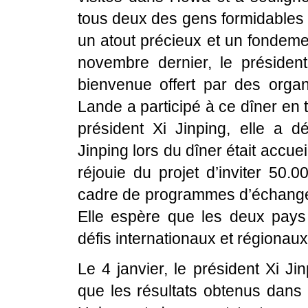
tous deux des gens formidables e
un atout précieux et un fondemen
novembre dernier, le présiden
bienvenue offert par des organ
Lande a participé à ce dîner en t
président Xi Jinping, elle a d
Jinping lors du dîner était accueil
réjouie du projet d’inviter 50
cadre de programmes d’échange 
Elle espère que les deux pays 
défis internationaux et régionaux 
Le 4 janvier, le président Xi Ji
que les résultats obtenus dans l