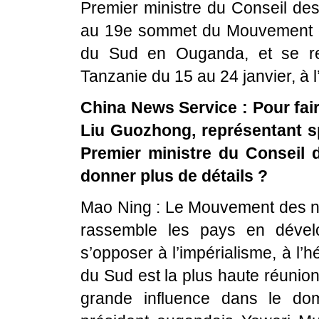
Premier ministre du Conseil des
au 19e sommet du Mouvement d
du Sud en Ouganda, et se re
Tanzanie du 15 au 24 janvier, à l
China News Service : Pour fair
Liu Guozhong, représentant sp
Premier ministre du Conseil 
donner plus de détails ?
Mao Ning : Le Mouvement des no
rassemble les pays en dévelo
s’opposer à l’impérialisme, à l
du Sud est la plus haute réunio
grande influence dans le do