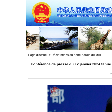
Page d'accueil
>
Déclarations du porte-parole du MAE
Conférence de presse du 12 janvier 2024 tenue 
2