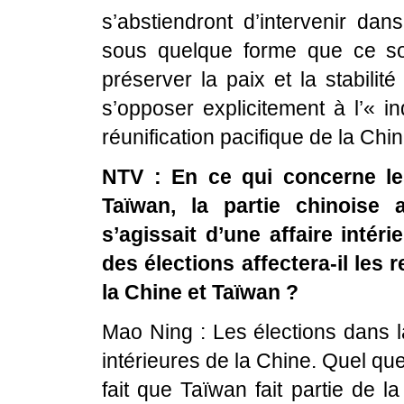
s’abstiendront d’intervenir dan
sous quelque forme que ce soi
préserver la paix et la stabilit
s’opposer explicitement à l’« 
réunification pacifique de la Chin
NTV : En ce qui concerne le
Taïwan, la partie chinoise 
s’agissait d’une affaire intér
des élections affectera-il les 
la Chine et Taïwan ?
Mao Ning : Les élections dans l
intérieures de la Chine. Quel que
fait que Taïwan fait partie de l