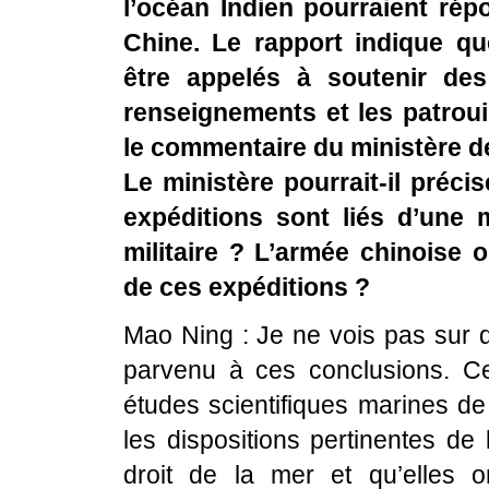
l’océan Indien pourraient rép
Chine. Le rapport indique qu
être appelés à soutenir des
renseignements et les patroui
le commentaire du ministère de
Le ministère pourrait-il préci
expéditions sont liés d’une
militaire ? L’armée chinoise 
de ces expéditions ?
Mao Ning : Je ne vois pas sur q
parvenu à ces conclusions. Ce
études scientifiques marines de
les dispositions pertinentes de
droit de la mer et qu’elles o