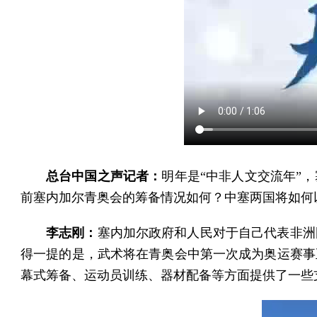
总台中国之声记者：
明年是“中非人文交流年”
前塞内加尔青奥会的筹备情况如何？中塞两国将如何
李志刚：
塞内加尔政府和人民对于自己代表非洲
得一提的是，武术将在青奥会中第一次成为奥运赛事
幕式筹备、运动员训练、器材配备等方面提供了一些