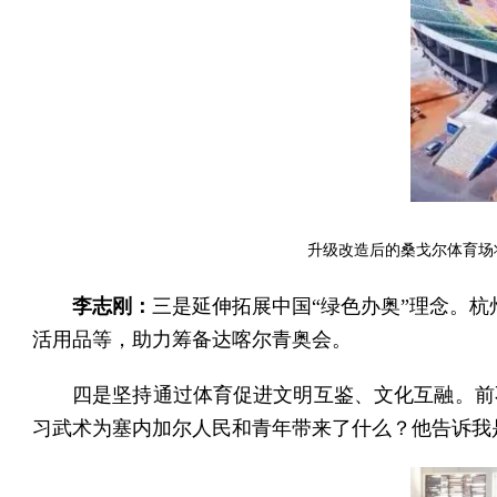
升级改造后的桑戈尔体育场
李志刚：
三是延伸拓展中国“绿色办奥”理念。杭
活用品等，助力筹备达喀尔青奥会。
四是坚持通过体育促进文明互鉴、文化互融。前
习武术为塞内加尔人民和青年带来了什么？他告诉我