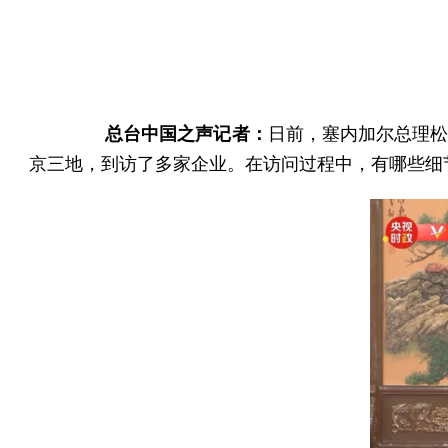
总台中国之声记者：
日前，塞内加尔总理松
京三地，到访了多家企业。在访问过程中，有哪些细