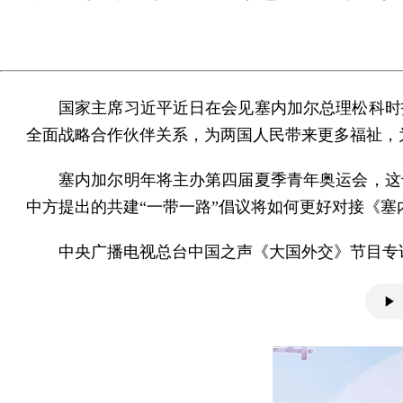
国家主席习近平近日在会见塞内加尔总理松科时
全面战略合作伙伴关系，为两国人民带来更多福祉，
塞内加尔明年将主办第四届夏季青年奥运会，这
中方提出的共建“一带一路”倡议将如何更好对接《塞内
中央广播电视总台中国之声《大国外交》节目专