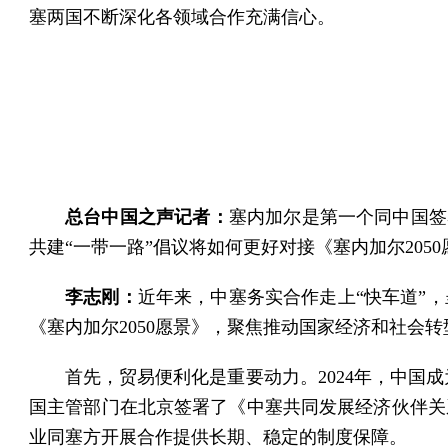
塞两国不断深化各领域合作充满信心。
总台中国之声记者：
塞内加尔是第一个同中国签
共建“一带一路”倡议将如何更好对接《塞内加尔205
李志刚：
近年来，中塞务实合作走上“快车道”，
《塞内加尔2050愿景》，聚焦推动国家经济和社会转
首先，贸易便利化是重要动力。2024年，中国成
国主管部门在北京签署了《中塞共同发展经济伙伴关
业同塞方开展合作提供长期、稳定的制度保障。