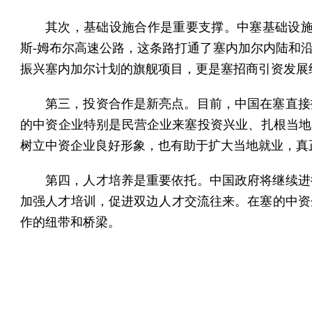
其次，基础设施合作是重要支撑。中塞基础设施
斯-姆布尔高速公路，这条路打通了塞内加尔内陆和
振兴塞内加尔计划的旗舰项目，更是塞招商引资发展
第三，投资合作是新亮点。目前，中国在塞直接
的中资企业特别是民营企业来塞投资兴业、扎根当地
树立中资企业良好形象，也有助于扩大当地就业，真
第四，人才培养是重要依托。中国政府将继续进
加强人才培训，促进双边人才交流往来。在塞的中资
作的纽带和桥梁。