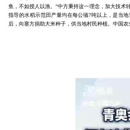
鱼，不如授人以渔。”中方秉持这一理念，加大技术
指导的水稻示范田产量均在每公顷7吨以上，是当地
后，向塞方捐助大米种子，供当地村民种植。中国农