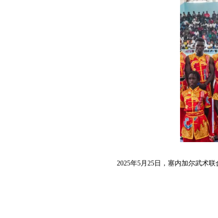
2025年5月25日，塞内加尔武