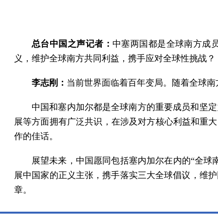
总台中国之声记者：
中塞两国都是全球南方成
义，维护全球南方共同利益，携手应对全球性挑战？
李志刚：
当前世界面临着百年变局。随着全球南
中国和塞内加尔都是全球南方的重要成员和坚定
展等方面拥有广泛共识，在涉及对方核心利益和重大
作的佳话。
展望未来，中国愿同包括塞内加尔在内的“全球
展中国家的正义主张，携手落实三大全球倡议，维护
章。