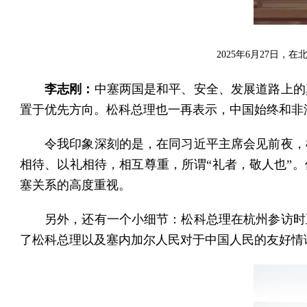
2025年6月27日
李志刚：
中塞两国是和平、安全、发展道路上的
置于优先方向。松科总理也一再表示，中国始终和非
令我印象深刻的是，在同习近平主席会见前夜，
相待、以礼相待，相互尊重，所谓“礼者，敬人也”
塞关系的高度重视。
另外，还有一个小细节：松科总理在杭州参访时
了松科总理以及塞内加尔人民对于中国人民的友好情