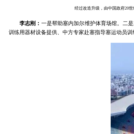
经过改造升级，由中国政府20
李志刚：
一是帮助塞内加尔维护体育场馆。二是
训练用器材设备提供、中方专家赴塞指导塞运动员训