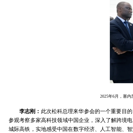
2025年6月，
李志刚：
此次松科总理来华参会的一个重要目的
参观考察多家高科技领域中国企业，深入了解跨境电
城际高铁，实地感受中国在数字经济、人工智能、智