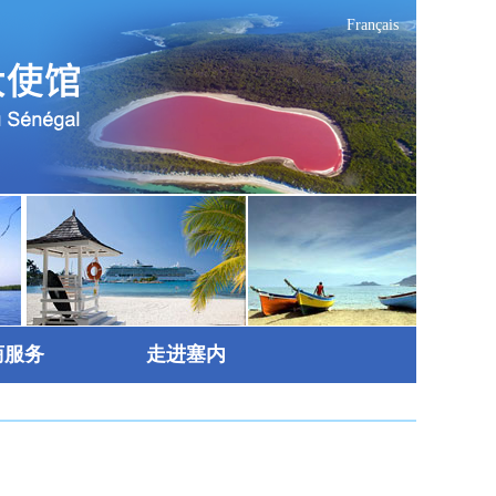
Français
商服务
走进塞内