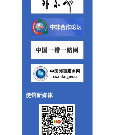
使馆新媒体