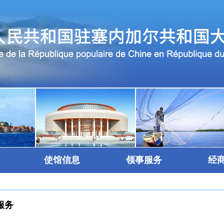
使馆信息
领事服务
经
服务