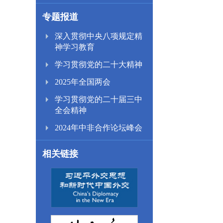
专题报道
深入贯彻中央八项规定精
神学习教育
学习贯彻党的二十大精神
2025年全国两会
学习贯彻党的二十届三中
全会精神
2024年中非合作论坛峰会
相关链接