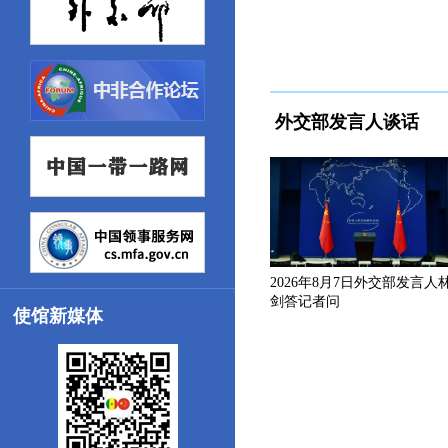
外交部发言人谈话
2026年8月7日外交部发言人
剑答记者问
使馆新媒体