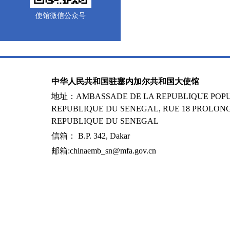
使馆微信公众号
中华人民共和国驻塞内加尔共和国大使馆
地址：AMBASSADE DE LA REPUBLIQUE POPUL
REPUBLIQUE DU SENEGAL, RUE 18 PROLONG
REPUBLIQUE DU SENEGAL
信箱： B.P. 342, Dakar
邮箱:chinaemb_sn@mfa.gov.cn