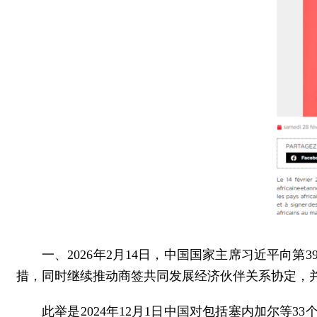
一、2026年2月14日，中国国家主席习近平向第
措，同时继续推动商签共同发展经济伙伴关系协定，并
此举是2024年12月1日中国对包括塞内加尔