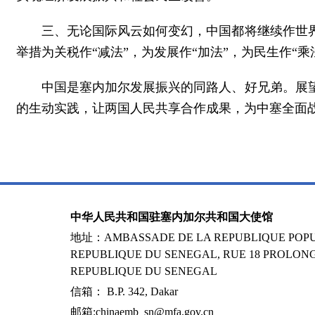
三、无论国际风云如何变幻，中国都将继续作世
举措为关税作“减法”，为发展作“加法”，为民生作“乘
中国是塞内加尔发展振兴的同路人、好兄弟。展
的生动实践，让两国人民共享合作成果，为中塞全面
中华人民共和国驻塞内加尔共和国大使馆
地址：AMBASSADE DE LA REPUBLIQUE POPUL
REPUBLIQUE DU SENEGAL, RUE 18 PROLONG
REPUBLIQUE DU SENEGAL
信箱： B.P. 342, Dakar
邮箱:chinaemb_sn@mfa.gov.cn