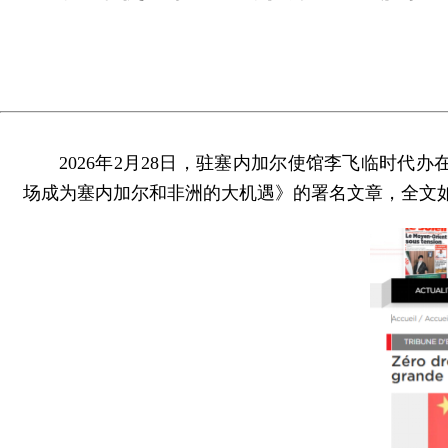
2026年2月28日，驻塞内加尔使馆李飞临时代办在
场成为塞内加尔和非洲的大机遇》的署名文章，全文