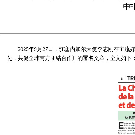
中
2025年9月27日，驻塞内加尔大使李志刚在
化，共促全球南方团结合作》的署名文章，全文如下