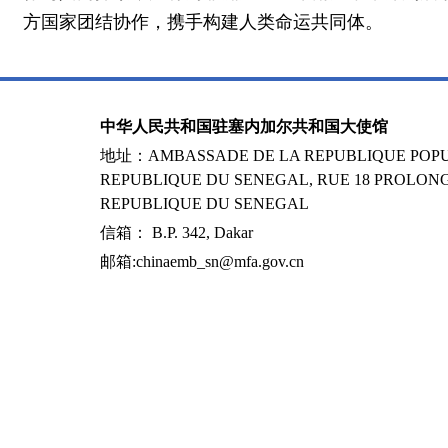
方国家团结协作，携手构建人类命运共同体。
中华人民共和国驻塞内加尔共和国大使馆
地址：AMBASSADE DE LA REPUBLIQUE POPUL
REPUBLIQUE DU SENEGAL, RUE 18 PROLONG
REPUBLIQUE DU SENEGAL
信箱： B.P. 342, Dakar
邮箱:chinaemb_sn@mfa.gov.cn