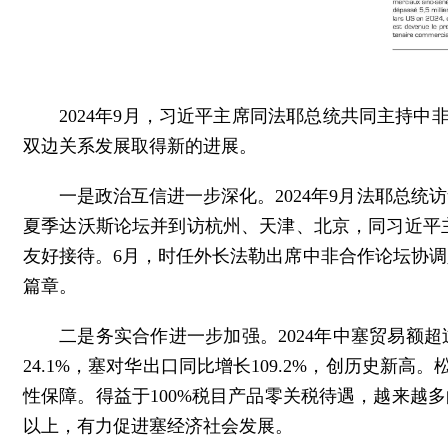
2‍024年9月，习近平主席同法耶总统共同主
双边关系发展取得新的进展。
一是政治互信进一步深化。2024年9月法耶总统
夏季达沃斯论坛并到访杭州、天津、北京，同习近平
友好接待。6月，时任外长法勒出席中非合作论坛协
篇章。
二是务实合作进一步加强。2024年中塞贸易额超
24.1%，塞对华出口同比增长109.2%，创历史
性保障。得益于100%税目产品零关税待遇，越来越多
以上，有力促进塞经济社会发展。