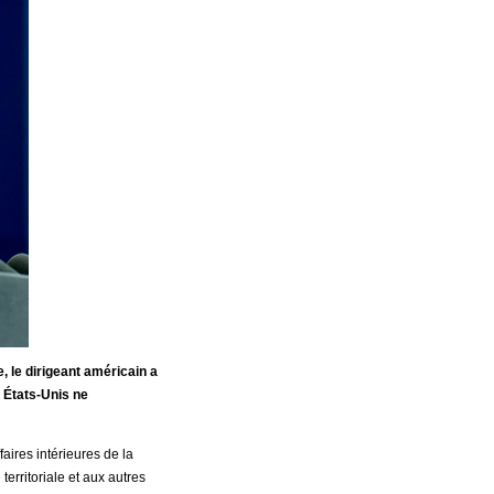
, le dirigeant américain a
 États-Unis ne
faires intérieures de la
territoriale et aux autres