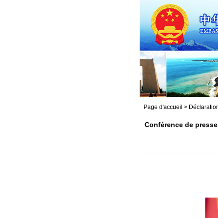
Page d'accueil
>
Déclaratio
Conférence de presse 