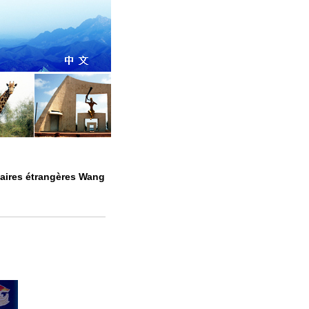
faires étrangères Wang